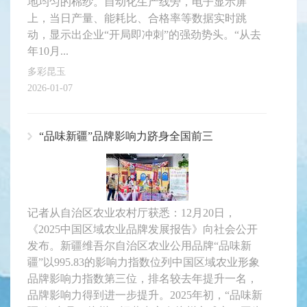
地均匀的棉纱。自动化生产线旁，电子显示屏
上，当日产量、能耗比、合格率等数据实时跳
动，显示出企业“开局即冲刺”的强劲势头。“从去
年10月...
多彩昆玉
2026-01-07
“品味新疆”品牌影响力跻身全国前三
记者从自治区农业农村厅获悉：12月20日，
《2025中国区域农业品牌发展报告》向社会公开
发布。新疆维吾尔自治区农业公用品牌“品味新
疆”以995.83的影响力指数位列中国区域农业形象
品牌影响力指数第三位，排名较去年提升一名，
品牌影响力得到进一步提升。2025年初，“品味新