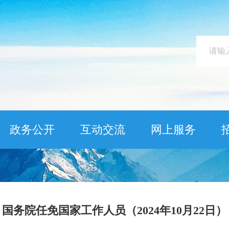
政务公开
互动交流
网上服务
国务院任免国家工作人员（2024年10月22日）