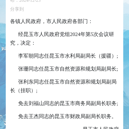
布：2024-12-23
分享到
各镇人民政府，市人民政府各部门：
经昆玉市人民政府党组2024年第5次会议研
究，决定：
李军朝同志任昆玉市水利局副局长（援疆）;
张珊同志任昆玉市自然资源和规划局副局长;
张利东同志任昆玉市自然资源和规划局副局
长（挂职）;
免去刘福山同志的昆玉市商务局副局长职务;
免去王杰同志的昆玉市财政局副局长职务。