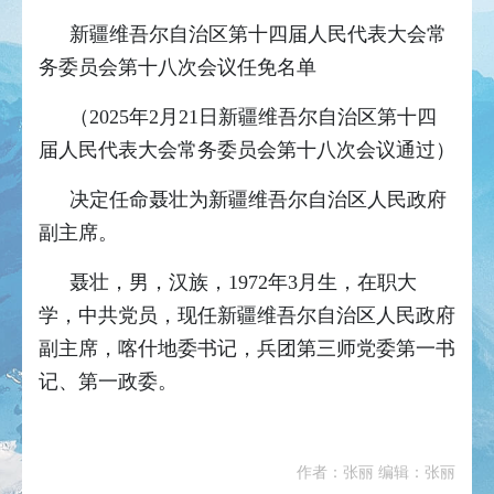
新疆维吾尔自治区第十四届人民代表大会常
务委员会第十八次会议任免名单
（2025年2月21日新疆维吾尔自治区第十四
届人民代表大会常务委员会第十八次会议通过）
决定任命聂壮为新疆维吾尔自治区人民政府
副主席。
聂壮，男，汉族，1972年3月生，在职大
学，中共党员，现任新疆维吾尔自治区人民政府
副主席，喀什地委书记，兵团第三师党委第一书
记、第一政委。
作者：张丽 编辑：张丽