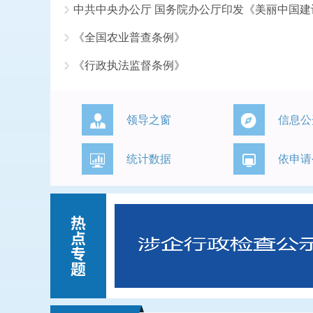
中共中央办公厅 国务院办公厅印发《美丽中国
《全国农业普查条例》
《行政执法监督条例》
领导之窗
信息公
统计数据
依申请