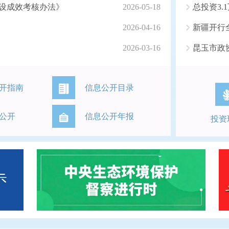
建设成效考核办法》
2026-05-18
总投资3.
2026-04-16
新疆开行
2026-03-16
昆玉市政
开指南
信息公开目录
公开
信息公开年报
投资