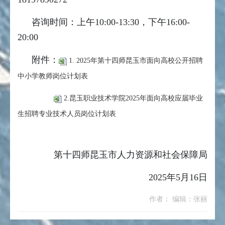
咨询时间：上午10:00-13:30，下午16:00-
20:00
附件：
1. 2025年第十四师昆玉市面向高校公开招聘
中小学教师岗位计划表
2.昆玉职业技术学院2025年面向高校应届毕业
生招聘专业技术人员岗位计划表
第十四师昆玉市人力资源和社会保障局
2025年5月16日
作者： 编辑：张丽