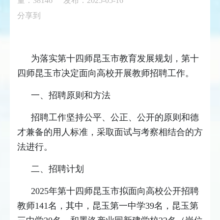
量：
38146
发布：2025-05-16
分享到
为落实第十四师昆玉市教育发展规划，第十
四师昆玉市决定面向高校开展教师招聘工作。
一、招聘原则和方法
招聘工作坚持公平、公正、公开的原则和德
才兼备的用人标准，采取面试与考察相结合的方
法进行。
二、招聘计划
2025年第十四师昆玉市拟面向高校公开招聘
教师141名，其中，昆玉第一中学39名，昆玉第