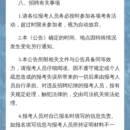
八、招聘有关事项
1.请各位报考人员务必按时参加各项考务活
动，超过时限未参加者，视为自动放弃。
2.本《公告》确定的时间、地点因特殊情况
发生变化另行通知。
3.本公告所附相关文件与公告具备同等效
力，请报考人员仔细阅读。因不遵守规定或个人
疏忽造成的报考失误所带来的一切后果由报考人
员自行承担。对违反招聘纪律的报考人员，按有
关规定处理，触犯法律的，交由司法机关依法处
理。
4.报考人员对自己报名时填写的信息负责。
如报名填写信息与报考人员所持证明材料不一