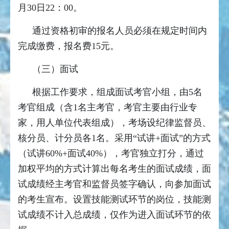
月30日22：00。
通过资格初审的报名人员必须在规定时间内
完成缴费，报名费15元。
（三）面试
根据工作要求，组成面试考官小组，由5名
考官组成（含1名主考官，考官主要由行业专
家，用人单位代表组成），考场设纪律监督员、
核分员、计分员各1名。采用“试讲+面试”的方式
（试讲60%+面试40%），考官独立打分，通过
加权平均的方式计算出每名考生的面试成绩，面
试成绩经主考官和监督员签字确认，向参加面试
的考生宣布。设置技能测试环节的岗位，技能测
试成绩不计入总成绩，仅作为进入面试环节的依