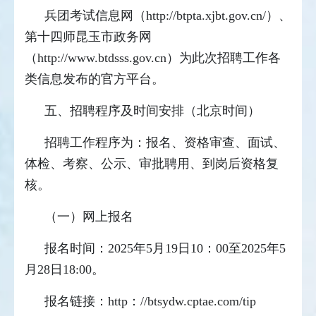
兵团考试信息网（http://btpta.xjbt.gov.cn/）、
第十四师昆玉市政务网
（http://www.btdsss.gov.cn）为此次招聘工作各
类信息发布的官方平台。
五、招聘程序及时间安排（北京时间）
招聘工作程序为：报名、资格审查、面试、
体检、考察、公示、审批聘用、到岗后资格复
核。
（一）网上报名
报名时间：2025年5月19日10：00至2025年5
月28日18:00。
报名链接：http：//btsydw.cptae.com/tip