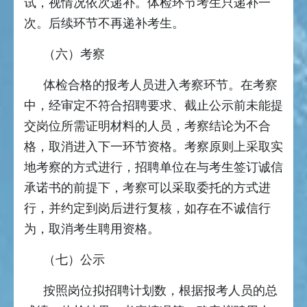
试，视情况依次递补。体检环节考生只递补一
次。后续环节不再递补考生。
（六）考察
体检合格的报考人员进入考察环节。在考察
中，经审定不符合招聘要求、截止公示前未能提
交岗位所需证明材料的人员，考察结论为不合
格，取消进入下一环节资格。考察原则上采取实
地考察的方式进行，招聘单位在与考生签订诚信
承诺书的前提下，考察可以采取委托的方式进
行，并约定到岗后进行复核，如存在不诚信行
为，取消考生聘用资格。
（七）公示
按照岗位拟招聘计划数，根据报考人员的总