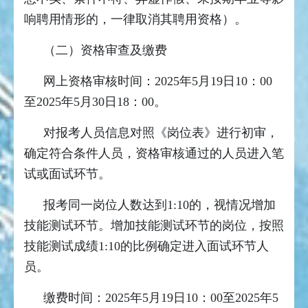
响聘用情形的，一律取消其聘用资格）。
（二）资格审查及缴费
网上资格审核时间：2025年5月19日10：00
至2025年5月30日18：00。
对报考人员信息对照《岗位表》进行初审，
确定符合条件人员，资格审核通过的人员进入笔
试或面试环节。
报考同一岗位人数达到1:10的，视情况增加
技能测试环节。增加技能测试环节的岗位，按照
技能测试成绩1:10的比例确定进入面试环节人
员。
缴费时间：2025年5月19日10：00至2025年5