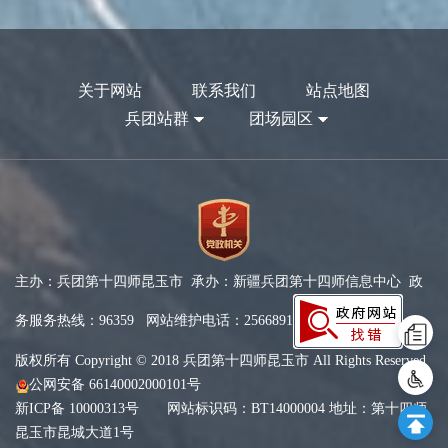
关于网站
联系我们
站点地图
兵团站群
团场园区
主办：兵团第十四师昆玉市 承办：新疆兵团第十四师信息中心 政
务服务热线：96359 网站维护电话：2566891
版权所有 Copyright © 2018 兵团第十四师昆玉市 All Rights Reserved
公网安备 66140002000101号
新ICP备 10000313号
网站标识码：BT14000004 地址：第十四师
昆玉市昆城大道1号