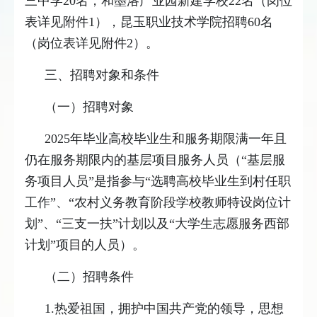
三中学20名，和墨洛产业园新建学校22名（岗位
表详见附件1），昆玉职业技术学院招聘60名
（岗位表详见附件2）。
三、招聘对象和条件
（一）招聘对象
2025年毕业高校毕业生和服务期限满一年且
仍在服务期限内的基层项目服务人员（“基层服
务项目人员”是指参与“选聘高校毕业生到村任职
工作”、“农村义务教育阶段学校教师特设岗位计
划”、“三支一扶”计划以及“大学生志愿服务西部
计划”项目的人员）。
（二）招聘条件
1.热爱祖国，拥护中国共产党的领导，思想