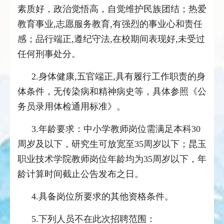
素质好，政治觉悟高，自觉维护民族团结；热爱
教育事业,志愿服务教育,有强烈的事业心和责任
感；品行端正,遵纪守法,在校期间表现好,未受过
任何刑事处分。
2.身体健康,五官端正,具有履行工作职责的身
体条件，无传染病和精神病史等，具体参照《公
务员录用体检通用标准》。
3.年龄要求：中小学教师岗位需满足本科30
周岁及以下，研究生可放宽至35周岁以下；昆玉
职业技术学院教师岗位年龄均为35周岁以下，年
龄计算时间截止公告发布之日。
4.具备岗位所要求的其他资格条件。
5.下列人员不在此次招聘范围：