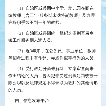
（1）自治区或兵团中小学、幼儿园在职在
编教师（含三年·服务期未满特岗教师）及办理
完辞职手续不到一年的教师。
（2）自治区或兵团统一组织选派到基层乡
镇工作服务期未满人员。
（3）近3年来，在公务员、事业单位、教师
等招考过程中有作弊、弄虚作假等行为的人员。
（4）受行政处分尚未解除、立案审查尚未
作出结论的人员，曾因犯罪受过刑事处罚或被开
除公职以及法律规定不得录取为教师的其他情形
的人员。
四、信息发布平台