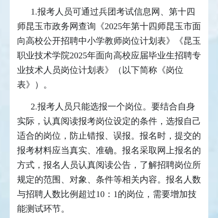
1.报考人员可通过兵团考试信息网、第十四
师昆玉市政务网查询《2025年第十四师昆玉市面
向高校公开招聘中小学教师岗位计划表》《昆玉
职业技术学院2025年面向高校应届毕业生招聘专
业技术人员岗位计划表》（以下简称《岗位
表》）。
2.报考人员只能选报一个岗位。要结合自身
实际，认真阅读报考岗位设定的条件，选报自己
适合的岗位，防止错报、误报。报名时，提交的
报考材料应当真实、准确。报名采取网上报名的
方式，报名人员认真阅读公告，了解招聘岗位所
规定的范围、对象、条件等相关内容。报名人数
与招聘人数比例超过10：1的岗位，需要增加技
能测试环节。