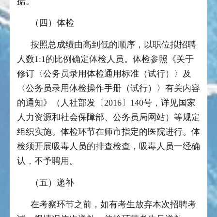
据。
（四）体检
按照总成绩由高到低的顺序，以职位拟招聘
人数1:1的比例确定体检人员。体检参照《关于
修订〈公务员录用体检通用标准（试行）〉及
〈公务员录用体检操作手册（试行）〉有关内容
的通知》（人社部发〔2016〕140号，详见国家
人力资源和社会保障部、公务员局网站）等规定
组织实施。体检环节在师市指定的医院进行。体
检须开展吸毒人员的排查检查，吸毒人员一经确
认，不予聘用。
（五）递补
在考察环节之前，如有考生放弃本次招聘考