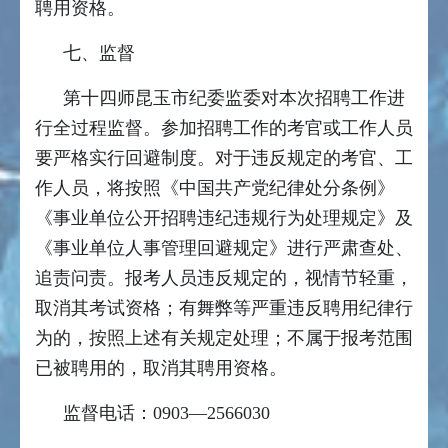
聘用资格。
七、监督
第十四师昆玉市纪委监委对本次招聘工作进
行全过程监督。参加招聘工作的考官或工作人员
要严格实行回避制度。对于违反规定的考官、工
作人员，将按照《中国共产党纪律处分条例》
《事业单位公开招聘违纪违规行为处理规定》及
《事业单位人事管理回避规定》进行严肃查处、
追责问责。报考人员违反规定的，视情节轻重，
取消其考试资格；有舞弊等严重违反聘用纪律行
为的，按照上述有关规定处理；不属于报考范围
已被聘用的，取消其聘用资格。
监督电话：0903—2566030