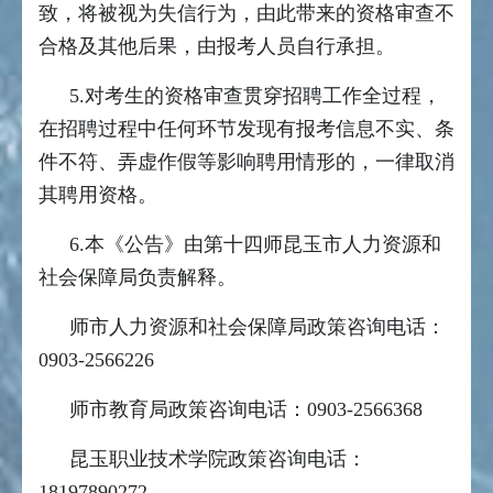
致，将被视为失信行为，由此带来的资格审查不
合格及其他后果，由报考人员自行承担。
5.对考生的资格审查贯穿招聘工作全过程，
在招聘过程中任何环节发现有报考信息不实、条
件不符、弄虚作假等影响聘用情形的，一律取消
其聘用资格。
6.本《公告》由第十四师昆玉市人力资源和
社会保障局负责解释。
师市人力资源和社会保障局政策咨询电话：
0903-2566226
师市教育局政策咨询电话：0903-2566368
昆玉职业技术学院政策咨询电话：
18197890272