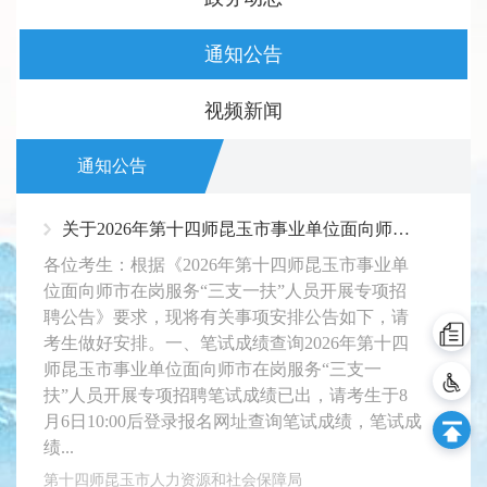
通知公告
视频新闻
通知公告
关于2026年第十四师昆玉市事业单位面向师市在岗服务“三支一扶”人员开展专项 招聘笔试成绩查询及面试考试事宜的通知
各位考生：根据《2026年第十四师昆玉市事业单
位面向师市在岗服务“三支一扶”人员开展专项招
聘公告》要求，现将有关事项安排公告如下，请
考生做好安排。一、笔试成绩查询2026年第十四
师昆玉市事业单位面向师市在岗服务“三支一
扶”人员开展专项招聘笔试成绩已出，请考生于8
月6日10:00后登录报名网址查询笔试成绩，笔试成
绩...
第十四师昆玉市人力资源和社会保障局