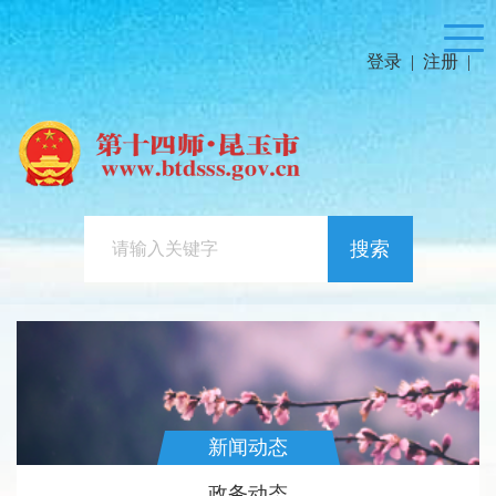
登录
|
注册
|
搜索
新闻动态
政务动态