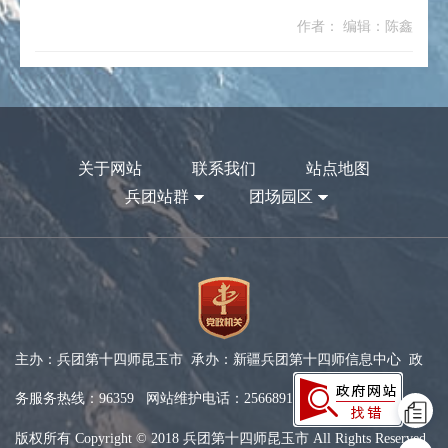
作者： 编辑：陈鑫
关于网站
联系我们
站点地图
兵团站群
团场园区
主办：兵团第十四师昆玉市 承办：新疆兵团第十四师信息中心 政
务服务热线：96359 网站维护电话：2566891
版权所有 Copyright © 2018 兵团第十四师昆玉市 All Rights Reserved