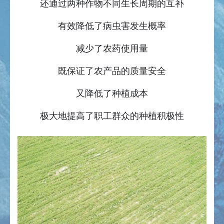
还通过两种作物不同生长周期的互补
有效降低了病虫害发生概率
减少了农药使用量
既保证了农产品的质量安全
又降低了种植成本
极大地提高了职工群众的种植积极性