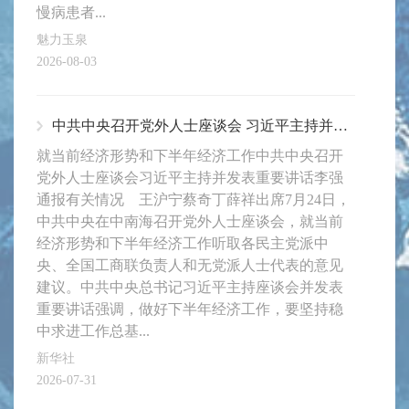
慢病患者...
魅力玉泉
2026-08-03
中共中央召开党外人士座谈会 习近平主持并发表重要讲话
就当前经济形势和下半年经济工作中共中央召开
党外人士座谈会习近平主持并发表重要讲话李强
通报有关情况 王沪宁蔡奇丁薛祥出席7月24日，
中共中央在中南海召开党外人士座谈会，就当前
经济形势和下半年经济工作听取各民主党派中
央、全国工商联负责人和无党派人士代表的意见
建议。中共中央总书记习近平主持座谈会并发表
重要讲话强调，做好下半年经济工作，要坚持稳
中求进工作总基...
新华社
2026-07-31