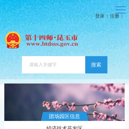
登录
|
注册
|
搜索
团场园区信息
经济技术开发区