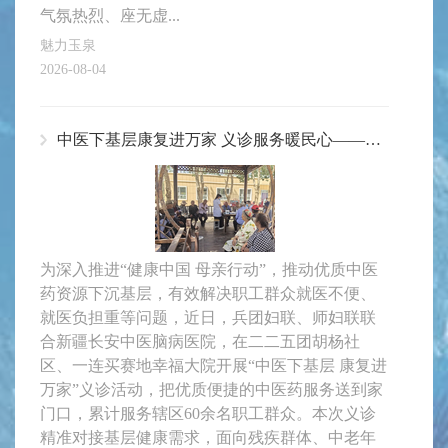
气氛热烈、座无虚...
魅力玉泉
2026-08-04
中医下基层康复进万家 义诊服务暖民心——二二五团开展义诊惠民活动
为深入推进“健康中国 母亲行动”，推动优质中医
药资源下沉基层，有效解决职工群众就医不便、
就医负担重等问题，近日，兵团妇联、师妇联联
合新疆长安中医脑病医院，在二二五团胡杨社
区、一连买赛地幸福大院开展“中医下基层 康复进
万家”义诊活动，把优质便捷的中医药服务送到家
门口，累计服务辖区60余名职工群众。本次义诊
精准对接基层健康需求，面向残疾群体、中老年