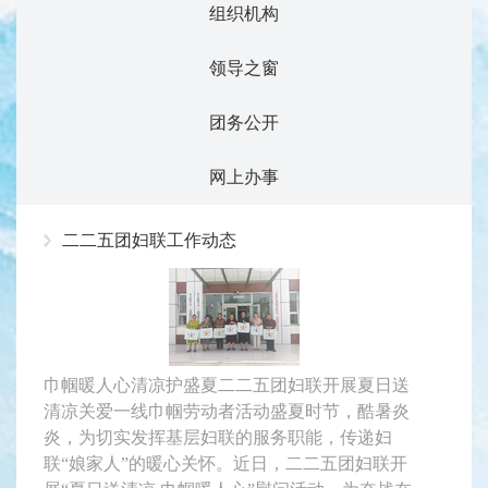
组织机构
领导之窗
团务公开
网上办事
二二五团妇联工作动态
巾帼暖人心清凉护盛夏二二五团妇联开展夏日送
清凉关爱一线巾帼劳动者活动盛夏时节，酷暑炎
炎，为切实发挥基层妇联的服务职能，传递妇
联“娘家人”的暖心关怀。近日，二二五团妇联开