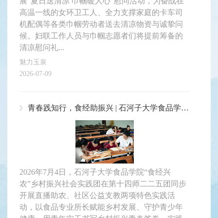
展“夏日送清凉 巾帼暖人心”慰问活动，为奋战在
高温一线的女环卫工人、全力支撑家庭的卡车司
机配偶等各类巾帼劳动者送去清凉物资与诚挚问
候。妇联工作人员与巾帼志愿者们将提前筹备的
清凉慰问礼...
魅力玉泉
2026-07-09
青春践知行，食经助振兴 | 石河子大学食品学院“食经兴农”乡村振兴促进团赴第十四师第二二五团纪实
2026年7月4日，石河子大学食品学院“食经兴
农”乡村振兴社会实践团在第十四师二二五团同步
开展直播助农、社区公益支教两项特色实践活
动，以食品专业所长赋能乡村发展、守护青少年