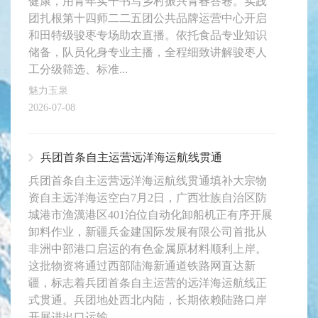
健康，用青年实干书写乡村振兴青春答卷。实践
团扎根第十四师二二五团公共品牌运营中心开启
和田特级骏枣专场助农直播。依托食品专业知识
储备，队员化身专业主播，全程细致讲解骏枣人
工分级筛选、标准...
魅力玉泉
2026-07-08
兵团首条自主运营远洋海运航线贯通
兵团首条自主运营远洋海运航线贯通填补大宗物
资自主远洋海运空白7月2日，广西壮族自治区防
城港市渔澫港区401泊位自动化卸船机正有序开展
卸料作业，新疆兵金建国际发展有限公司首批从
非洲中部港口启运的有色金属原材料顺利上岸。
这批物资将通过西部陆海新通道铁路网直达新
疆，标志着兵团首条自主运营的远洋海运航线正
式贯通。兵团地处西北内陆，长期依赖陆路口岸
开展进出口运输...