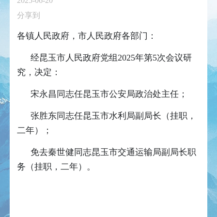
2025-06-20
分享到
各镇人民政府，市人民政府各部门：
经昆玉市人民政府党组2025年第5次会议研
究，决定：
宋永昌同志任昆玉市公安局政治处主任；
张胜东同志任昆玉市水利局副局长（挂职，
二年）；
免去秦世健同志昆玉市交通运输局副局长职
务（挂职，二年）。