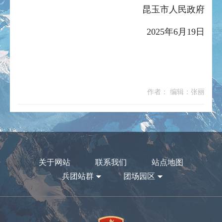
昆玉市人民政府
2025年6月19日
作者： 编辑：张丽
关于网站
联系我们
站点地图
兵团站群
团场园区