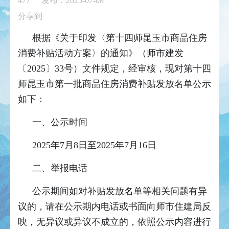
477
发布：2025-07-08
分享到
根据《关于印发〈第十四师昆玉市商品住房
消费补贴活动方案〉的通知》（师市建发
〔2025〕33号）文件规定，经审核，现对第十四
师昆玉市第一批商品住房消费补贴发放名单公示
如下：
一、公示时间
2025年7月8日至2025年7月16日
二、举报电话
公示期间如对补贴发放名单等相关问题有异
议的，请在公示期内电话或书面向师市住建局反
映，无异议或异议不成立的，依照公示内容进行