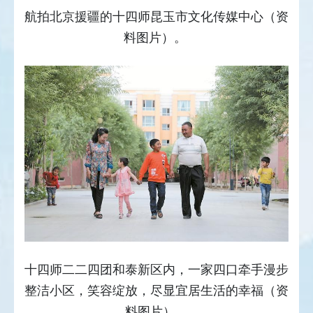
航拍北京援疆的十四师昆玉市文化传媒中心（资
料图片）。
十四师二二四团和泰新区内，一家四口牵手漫步
整洁小区，笑容绽放，尽显宜居生活的幸福（资
料图片）。