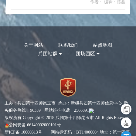
作者： 编辑：陈鑫
关于网站
联系我们
站点地图
兵团站群
团场园区
主办：兵团第十四师昆玉市 承办：新疆兵团第十四师信息中心 政
务服务热线：96359 网站维护电话：2566891
版权所有 Copyright © 2018 兵团第十四师昆玉市 All Rights Reserved
公网安备 66140002000101号
新ICP备 10000313号
网站标识码：BT14000004 地址：第十四师