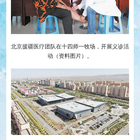
北京援疆医疗团队在十四师一牧场，开展义诊活
动（资料图片）。