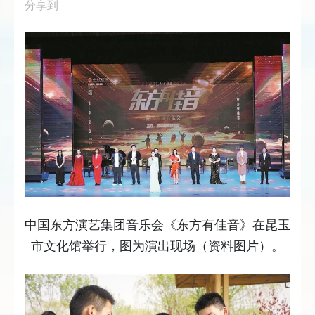
分享到
中国东方演艺集团音乐会《东方有佳音》在昆玉
市文化馆举行，图为演出现场（资料图片）。