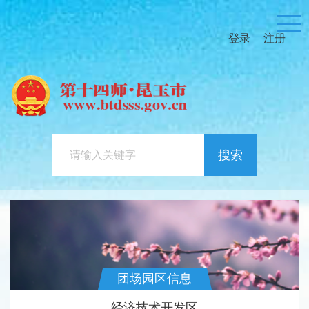
登录
|
注册
|
搜索
团场园区信息
经济技术开发区