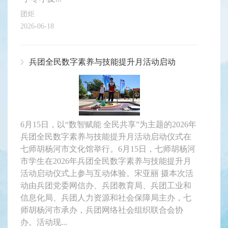
团炬
2026-06-18
兵团全民数字素养与技能提升月活动启动
6月15日，以“数智赋能 全民共享”为主题的2026年
兵团全民数字素养与技能提升月活动启动仪式在
七师胡杨河市文化馆举行。6月15日，七师胡杨河
市学生在2026年兵团全民数字素养与技能提升月
活动启动仪式上参与互动体验。宋亚丽 摄本次活
动由兵团党委网信办、兵团教育局、兵团工业和
信息化局、兵团人力资源和社会保障局主办，七
师胡杨河市承办，兵团网络社会组织联合会协
办。活动现...