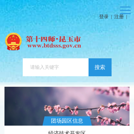
登录
|
注册
|
搜索
团场园区信息
经济技术开发区