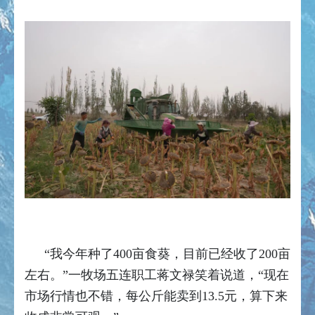
“我今年种了400亩食葵，目前已经收了200亩
左右。”一牧场五连职工蒋文禄笑着说道，“现在
市场行情也不错，每公斤能卖到13.5元，算下来