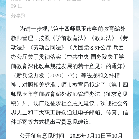
09-11
分享到
为进一步规范第十四师昆玉市学前教育编外
教师管理，按照《学前教育法》《教师法》《劳
动法》《劳动合同法》《兵团党委办公厅 兵团
办公厅关于贯彻落实〈中共中央 国务院关于学
前教育深化改革规范发展的若干意见〉的通知》
（新兵党办发〔2020〕7号）等法规和文件精
神，对照相关标准，师市教育局拟定了《第十四
师昆玉市学前教育编外教师管理办法（征求意见
稿）》。现广泛征求社会意见建议，欢迎社会各
界人士和广大职工群众通过电子邮箱、传真、信
件邮寄等方式提出宝贵意见建议。
公开征集意见时间：2025年9月11日至10月