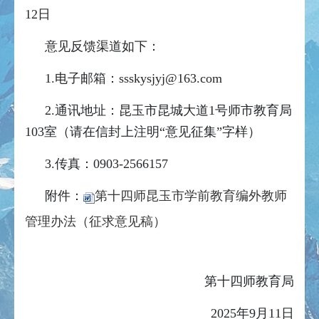
12日
意见反馈渠道如下：
1.电子邮箱：ssskysjyj@163.com
2.通讯地址：昆玉市昆城大道1号师市教育局
103室（请在信封上注明“意见征集”字样）
3.传真：0903-2566157
附件：
第十四师昆玉市学前教育编外教师
管理办法（征求意见稿）
第十四师教育局
2025年9月11日