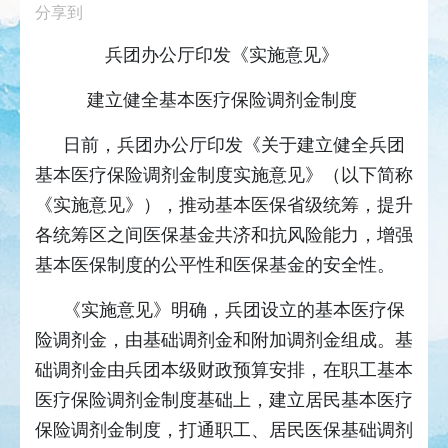
分享到
兵团办公厅印发《实施意见》
建立健全基本医疗保险调剂金制度
日前，兵团办公厅印发《关于建立健全兵团
基本医疗保险调剂金制度实施意见》（以下简称
《实施意见》），推动基本医保省级统筹，提升
各统筹区之间医保基金共济和抗风险能力，增强
基本医保制度的公平性和医保基金的安全性。
《实施意见》明确，兵团设立的基本医疗保
险调剂金，由基础调剂金和附加调剂金组成。基
础调剂金由兵团本级财政预算安排，在职工基本
医疗保险调剂金制度基础上，建立居民基本医疗
保险调剂金制度，打通职工、居民医保基础调剂