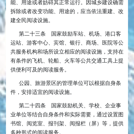
能、用途或者妨碍其正常运行。因城乡建设确需
拆除或者改变功能、用途的，应当依法重建、改
建全民阅读设施。
第二十三条 国家鼓励车站、机场、港口客
运站、游客中心、宾馆、银行、商场、医院等公
共服务机构和场所设立相应的阅读设施，支持在
有条件的飞机、轮船、火车等公共交通工具上提
供便利可及的阅读服务。
公园、旅游景区的管理单位可以根据自身条
件，安排适宜的阅读设施。
第二十四条 国家鼓励机关、学校、企业事
业单位等结合自身条件和实际需要，通过设置图
书馆、阅览室、报刊架、阅报栏（屏）等，提供
多种形式的阅读服务。