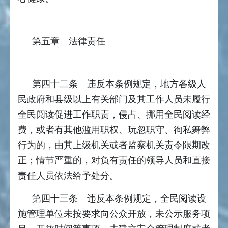
第五章 法律责任
第四十二条 违反本条例规定，地方各级人
民政府和县级以上有关部门及其工作人员未履行
全民阅读促进工作职责，侵占、挪用全民阅读经
费，或者有其他滥用职权、玩忽职守、徇私舞弊
行为的，由其上级机关或者监察机关责令限期改
正；情节严重的，对负有责任的领导人员和直接
责任人员依法给予处分。
第四十三条 违反本条例规定，全民阅读设
施管理单位未按要求向公众开放，未公示服务项