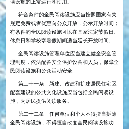
读设施的正常运行和使用。
符合条件的全民阅读设施应当按照国家有关
规定免费或者优惠向公众开放，公示开放时间；
有条件的全民阅读设施可以在国家法定节假日、
休息日和学校寒暑假期间适当延长开放时间。
全民阅读设施管理单位应当建立健全安全管
理制度，依法配备安全保护设备和人员，保障全
民阅读设施和公众活动安全。
第二十一条 新建、改建和扩建居民住宅区
配套建设的公共文化设施应当包括全民阅读设
施，为居民提供阅读服务。
第二十二条 任何单位和个人不得擅自拆除
全民阅读设施，不得擅自改变全民阅读设施功