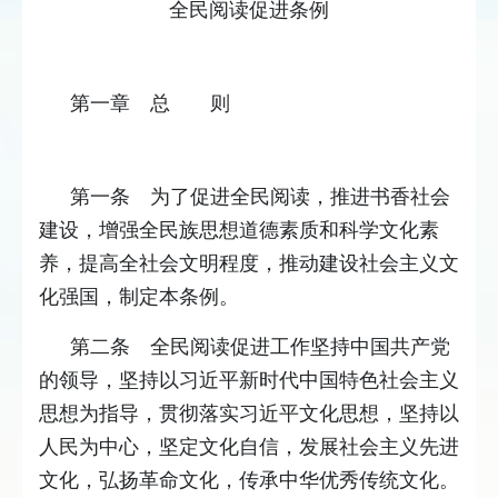
全民阅读促进条例
第一章 总 则
第一条 为了促进全民阅读，推进书香社会
建设，增强全民族思想道德素质和科学文化素
养，提高全社会文明程度，推动建设社会主义文
化强国，制定本条例。
第二条 全民阅读促进工作坚持中国共产党
的领导，坚持以习近平新时代中国特色社会主义
思想为指导，贯彻落实习近平文化思想，坚持以
人民为中心，坚定文化自信，发展社会主义先进
文化，弘扬革命文化，传承中华优秀传统文化。