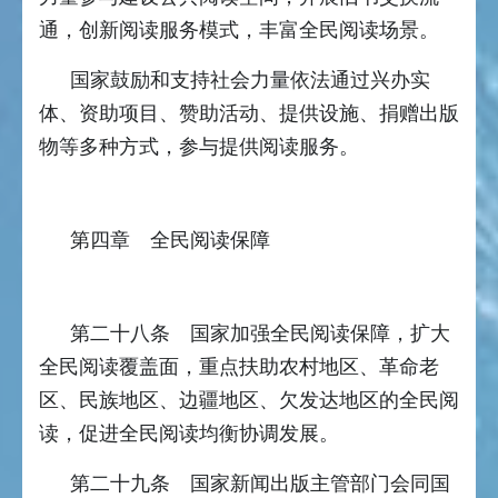
通，创新阅读服务模式，丰富全民阅读场景。
国家鼓励和支持社会力量依法通过兴办实
体、资助项目、赞助活动、提供设施、捐赠出版
物等多种方式，参与提供阅读服务。
第四章 全民阅读保障
第二十八条 国家加强全民阅读保障，扩大
全民阅读覆盖面，重点扶助农村地区、革命老
区、民族地区、边疆地区、欠发达地区的全民阅
读，促进全民阅读均衡协调发展。
第二十九条 国家新闻出版主管部门会同国