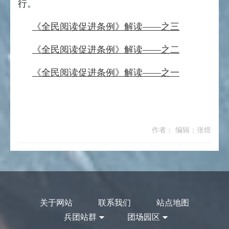
行。
《全民阅读促进条例》解读——之三
《全民阅读促进条例》解读——之二
《全民阅读促进条例》解读——之一
作者： 编辑：张煜
关于网站
联系我们
站点地图
兵团站群
团场园区