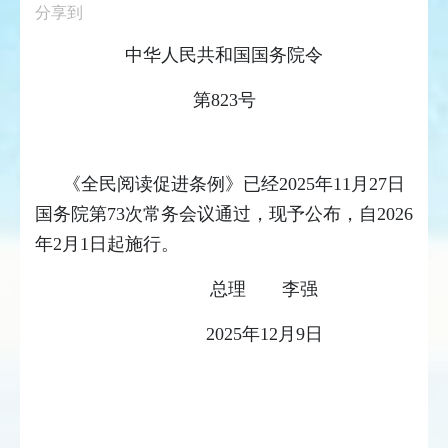
分享到
中华人民共和国国务院令
第823号
《全民阅读促进条例》已经2025年11月27日
国务院第73次常务会议通过，现予公布，自2026
年2月1日起施行。
总理 李强
2025年12月9日