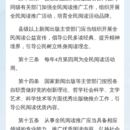
同级有关部门加强全民阅读推广工作，组织开展
全民阅读推广活动，培育全民阅读活动品牌。
县级以上新闻出版主管部门应当组织开展全
民阅读公益宣传，倡导公民多读经典、提升精神
境界，引导公民树立终身阅读理念。
第十三条 每年4月第四周为全民阅读活动
周。
第十四条 国家新闻出版等主管部门按照各
自职责做好党的创新理论、哲学社会科学、文学
艺术、科学技术等方面优秀出版物推介工作，引
导公民阅读优质内容。
第十五条 从事全民阅读推广应当具备相应
领域的专业能力，推广优质阅读内容，弘扬社会