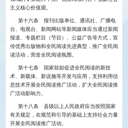
主义核心价值观。
第十六条 报刊出版单位、通讯社、广播电
台、电视台、新闻网站等新闻媒体应当通过新闻
报道、专题栏目（节目）、公益广告等方式，宣
传优秀出版物和全民阅读先进典型，推广全民阅
读活动，营造全民阅读氛围。
第十七条 国家鼓励促进全民阅读的新技
术、新载体、新设施等开发与应用，支持利用信
息技术开展全民阅读推广活动，扩大全民阅读推
广活动影响力。
第十八条 县级以上人民政府应当按照国家
有关规定，在规范和引导的基础上支持社会力量
开展全民阅读推广活动。