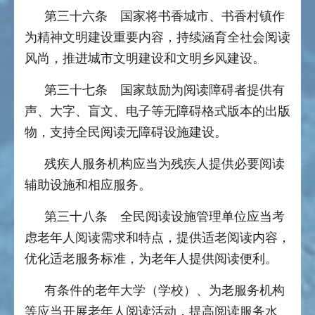
第三十六条 国家将书香城市、书香村镇作
为精神文明建设重要内容，持续涵育全社会阅读
风尚，推进城市文明建设和文明乡风建设。
第三十七条 国家鼓励为阅读障碍者提供有
声、大字、盲文、电子等无障碍格式版本的出版
物，支持全民阅读无障碍设施建设。
残疾人服务机构应当为残疾人提供必要阅读
辅助设施和相应服务。
第三十八条 全民阅读设施管理单位应当考
虑老年人阅读需求和特点，提供适老阅读内容，
优化适老服务标准，为老年人提供阅读便利。
有条件的老年大学（学校）、为老服务机构
等应当开展老年人阅读活动，提高阅读服务水