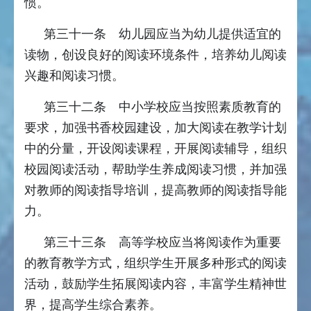
惯。
第三十一条 幼儿园应当为幼儿提供适宜的
读物，创设良好的阅读环境条件，培养幼儿阅读
兴趣和阅读习惯。
第三十二条 中小学校应当按照素质教育的
要求，加强书香校园建设，加大阅读在教学计划
中的分量，开设阅读课程，开展阅读辅导，组织
校园阅读活动，帮助学生养成阅读习惯，并加强
对教师的阅读指导培训，提高教师的阅读指导能
力。
第三十三条 高等学校应当将阅读作为重要
的教育教学方式，组织学生开展多种形式的阅读
活动，鼓励学生拓展阅读内容，丰富学生精神世
界，提高学生综合素养。