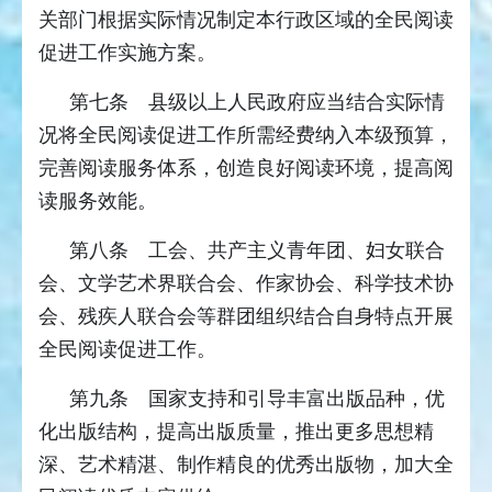
关部门根据实际情况制定本行政区域的全民阅读
促进工作实施方案。
第七条 县级以上人民政府应当结合实际情
况将全民阅读促进工作所需经费纳入本级预算，
完善阅读服务体系，创造良好阅读环境，提高阅
读服务效能。
第八条 工会、共产主义青年团、妇女联合
会、文学艺术界联合会、作家协会、科学技术协
会、残疾人联合会等群团组织结合自身特点开展
全民阅读促进工作。
第九条 国家支持和引导丰富出版品种，优
化出版结构，提高出版质量，推出更多思想精
深、艺术精湛、制作精良的优秀出版物，加大全