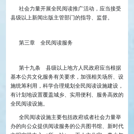
社会力量开展全民阅读推广活动，应当接受
县级以上新闻出版主管部门的指导、监督。
第三章 全民阅读服务
第十九条 县级以上地方人民政府应当根据
基本公共文化服务有关要求，加强相关场所、设
施统筹利用，科学合理规划全民阅读设施建设，
有计划地设置覆盖城乡、实用便利、服务高效的
全民阅读设施。
全民阅读设施主要包括政府或者社会力量举
办的向公众提供阅读服务的公共图书馆、新时代