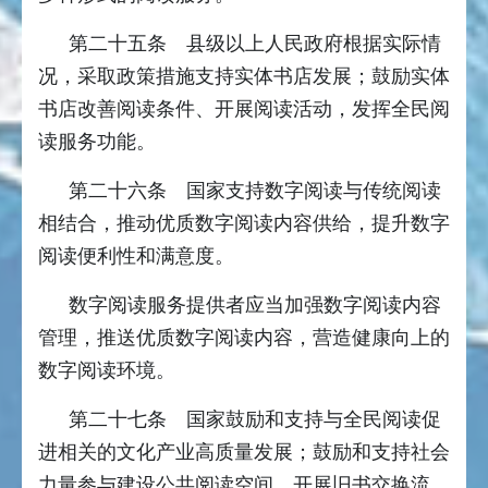
第二十五条 县级以上人民政府根据实际情
况，采取政策措施支持实体书店发展；鼓励实体
书店改善阅读条件、开展阅读活动，发挥全民阅
读服务功能。
第二十六条 国家支持数字阅读与传统阅读
相结合，推动优质数字阅读内容供给，提升数字
阅读便利性和满意度。
数字阅读服务提供者应当加强数字阅读内容
管理，推送优质数字阅读内容，营造健康向上的
数字阅读环境。
第二十七条 国家鼓励和支持与全民阅读促
进相关的文化产业高质量发展；鼓励和支持社会
力量参与建设公共阅读空间，开展旧书交换流