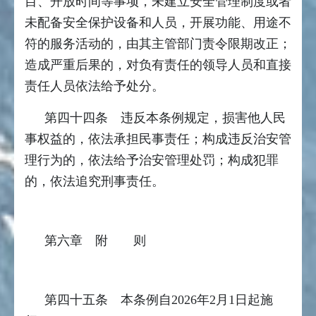
目、开放时间等事项，未建立安全管理制度或者
未配备安全保护设备和人员，开展功能、用途不
符的服务活动的，由其主管部门责令限期改正；
造成严重后果的，对负有责任的领导人员和直接
责任人员依法给予处分。
第四十四条 违反本条例规定，损害他人民
事权益的，依法承担民事责任；构成违反治安管
理行为的，依法给予治安管理处罚；构成犯罪
的，依法追究刑事责任。
第六章 附 则
第四十五条 本条例自2026年2月1日起施