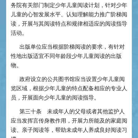
务院有关部门制定少年儿童阅读计划，针对少年
儿童的心智发展水平、认知理解能力推广阶梯阅
读，开展与其阅读特点和规律相适应的阅读指导
活动。
出版单位应当根据阶梯阅读的要求，有针对
性地出版适宜不同年龄段少年儿童阅读的出版
物。
政府设立的公共图书馆应当设置少年儿童阅
览区域，根据少年儿童的特点配备相应的专业人
员，开展面向少年儿童的阅读指导。
第三十条 未成年人的父母或者其他监护人
应当发挥言传身教作用，开展力所能及的家庭阅
读、亲子阅读等，帮助未成年人养成良好阅读习