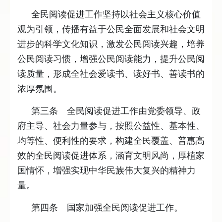
全民阅读促进工作坚持以社会主义核心价值
观为引领，传播有益于公民全面发展和社会文明
进步的科学文化知识，激发公民阅读兴趣，培养
公民阅读习惯，增强公民阅读能力，提升公民阅
读质量，形成全社会爱读书、读好书、善读书的
浓厚氛围。
第三条 全民阅读促进工作由党委领导、政
府主导、社会力量参与，按照公益性、基本性、
均等性、便利性的要求，构建全民覆盖、普惠高
效的全民阅读促进体系，涵育文明风尚，厚植家
国情怀，增强实现中华民族伟大复兴的精神力
量。
第四条 国家加强全民阅读促进工作。