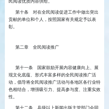
民阅读优质内容供给。
第十条 对在全民阅读促进工作中做出突出
贡献的单位和个人，按照国家有关规定予以表
彰。
第二章 全民阅读推广
第十一条 国家鼓励开展内容健康向上、展
现文化底蕴、形式丰富多样的全民阅读推广活
动，倡导将全民阅读推广活动与各地区各行业特
色相结合，增强吸引力、提高参与度、注重实效
性。
第十二条 县级以上新闻出版主管部门会同