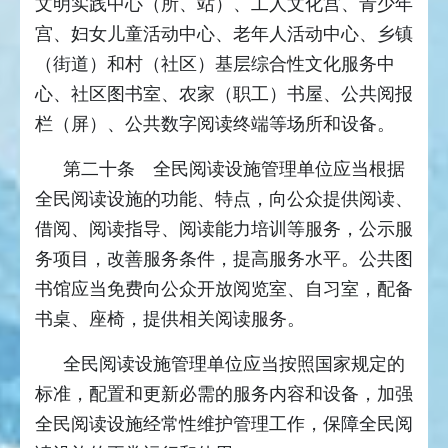
文明实践中心（所、站）、工人文化宫、青少年
宫、妇女儿童活动中心、老年人活动中心、乡镇
（街道）和村（社区）基层综合性文化服务中
心、社区图书室、农家（职工）书屋、公共阅报
栏（屏）、公共数字阅读终端等场所和设备。
第二十条 全民阅读设施管理单位应当根据
全民阅读设施的功能、特点，向公众提供阅读、
借阅、阅读指导、阅读能力培训等服务，公示服
务项目，改善服务条件，提高服务水平。公共图
书馆应当免费向公众开放阅览室、自习室，配备
书桌、座椅，提供相关阅读服务。
全民阅读设施管理单位应当按照国家规定的
标准，配置和更新必需的服务内容和设备，加强
全民阅读设施经常性维护管理工作，保障全民阅