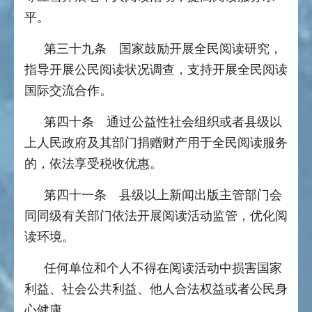
平。
第三十九条 国家鼓励开展全民阅读研究，
指导开展公民阅读状况调查，支持开展全民阅读
国际交流合作。
第四十条 通过公益性社会组织或者县级以
上人民政府及其部门捐赠财产用于全民阅读服务
的，依法享受税收优惠。
第四十一条 县级以上新闻出版主管部门会
同同级有关部门依法开展阅读活动监管，优化阅
读环境。
任何单位和个人不得在阅读活动中损害国家
利益、社会公共利益、他人合法权益或者公民身
心健康。