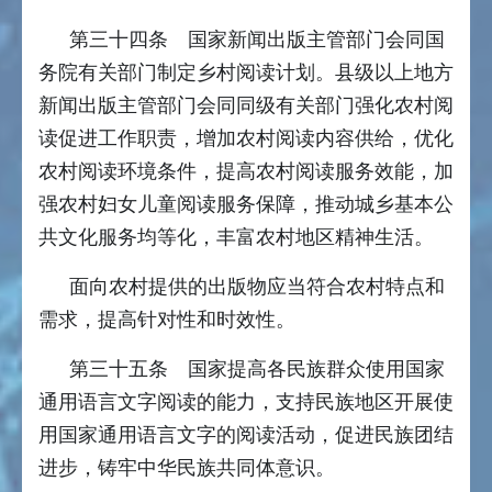
第三十四条 国家新闻出版主管部门会同国
务院有关部门制定乡村阅读计划。县级以上地方
新闻出版主管部门会同同级有关部门强化农村阅
读促进工作职责，增加农村阅读内容供给，优化
农村阅读环境条件，提高农村阅读服务效能，加
强农村妇女儿童阅读服务保障，推动城乡基本公
共文化服务均等化，丰富农村地区精神生活。
面向农村提供的出版物应当符合农村特点和
需求，提高针对性和时效性。
第三十五条 国家提高各民族群众使用国家
通用语言文字阅读的能力，支持民族地区开展使
用国家通用语言文字的阅读活动，促进民族团结
进步，铸牢中华民族共同体意识。