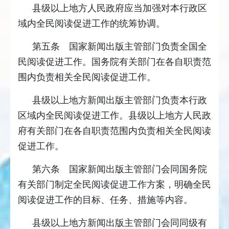
县级以上地方人民政府应当加强对本行政区
域内全民阅读促进工作的统筹协调。
第五条 国家新闻出版主管部门负责全国全
民阅读促进工作。国务院有关部门在各自职责范
围内负责相关全民阅读促进工作。
县级以上地方新闻出版主管部门负责本行政
区域内全民阅读促进工作。县级以上地方人民政
府有关部门在各自职责范围内负责相关全民阅读
促进工作。
第六条 国家新闻出版主管部门会同国务院
有关部门制定全民阅读促进工作方案，明确全民
阅读促进工作的目标、任务、措施等内容。
县级以上地方新闻出版主管部门会同同级有