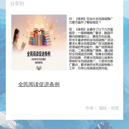
分享到
全民阅读促进条例
作者： 编辑：张煜