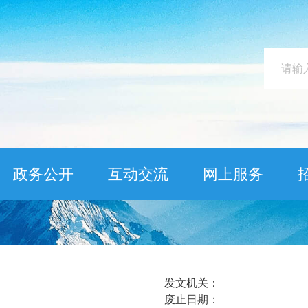
政务公开
互动交流
网上服务
发文机关：
废止日期：