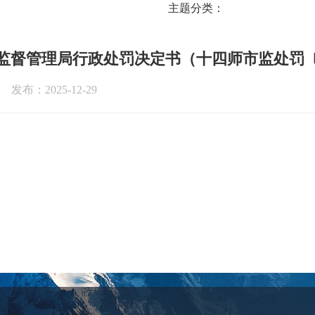
主题分类：
监督管理局行政处罚决定书（十四师市监处罚〔20
发布：2025-12-29