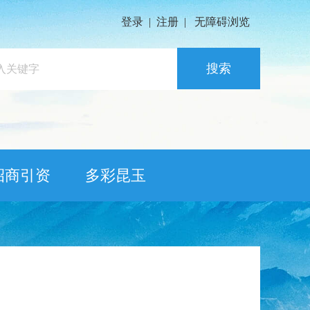
登录
|
注册
|
无障碍浏览
搜索
招商引资
多彩昆玉