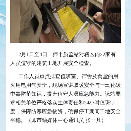
2月1日至4日，师市质监站对辖区内22家有
人员值守的建筑工地开展安全检查。
工作人员重点排查值班室、宿舍及食堂的用
火用电用气安全，现场宣讲取暖安全与一氧化碳
中毒防范知识，提升值守人员应急能力。该站要
求相关单位严格落实主体责任和24小时值班制
度，保障防寒应急物资，确保停工期间工地安全
平稳。（师市融媒体中心通讯员 张一凡）