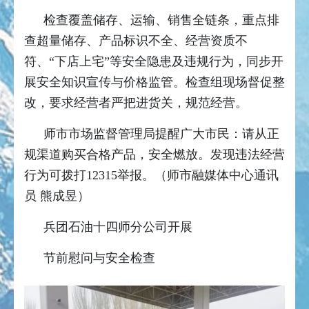
检查覆盖储存、运输、销售全链条，重点排
查超量储存、产品标识不全、经营资质不
符、“下店上宅”等安全隐患及违规行为，同步开
展安全知识宣传与价格监管。检查组现场督促整
改，要求经营者严把进货关，规范经营。
师市市场监督管理局提醒广大市民：请从正
规渠道购买合格产品，安全燃放。发现违法经营
行为可拨打12315举报。（师市融媒体中心通讯
员 熊成昱）
兵团石油十四师分公司开展
节前慰问与安全检查