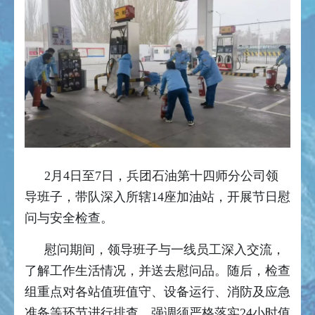
2月4日至7日，兵团石油第十四师分公司领
导班子，带队深入所辖14座加油站，开展节日慰
问与安全检查。
慰问期间，领导班子与一线员工深入交流，
了解工作生活情况，并送去慰问品。随后，检查
组重点对各站值班值守、设备运行、消防及应急
准备等环节进行排查，强调须严格落实24小时值