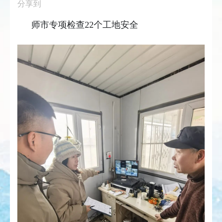
分享到
师市专项检查22个工地安全