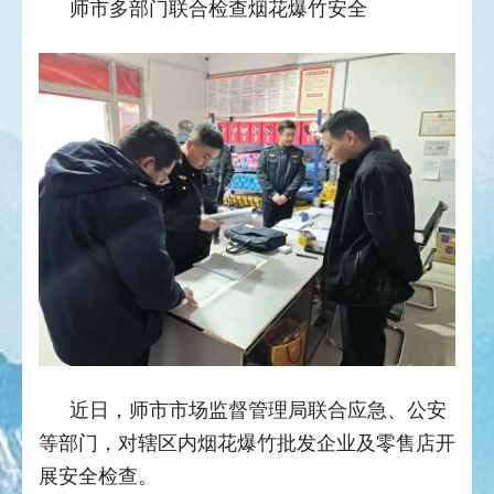
师市多部门联合检查烟花爆竹安全
近日，师市市场监督管理局联合应急、公安
等部门，对辖区内烟花爆竹批发企业及零售店开
展安全检查。