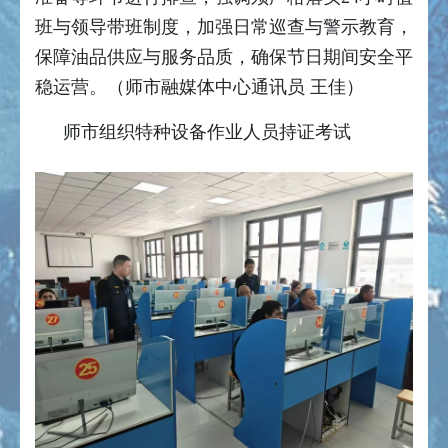
班与领导带班制度，加强日常巡查与警示教育，
保障油品供应与服务品质，确保节日期间安全平
稳运营。（师市融媒体中心通讯员 王佳）
师市组织特种设备作业人员持证考试