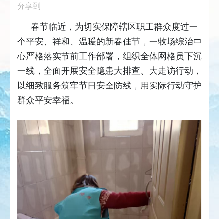
分享到
春节临近，为切实保障辖区职工群众度过一
个平安、祥和、温暖的新春佳节，一牧场综治中
心严格落实节前工作部署，组织全体网格员下沉
一线，全面开展安全隐患大排查、大走访行动，
以细致服务筑牢节日安全防线，用实际行动守护
群众平安幸福。