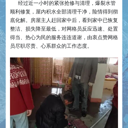
经过近一小时的紧张抢修与清理，爆裂水管
顺利修复，屋内积水全部清理干净，险情得到彻
底化解。房屋主人赶回家中后，看到家中已恢复
整洁、损失降至最低，对网格员反应迅速、处置
得当、热心为民的服务连连道谢，由衷点赞网格
员尽职尽责、心系群众的工作态度。