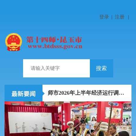
登录
|
注册
|
搜索
非遗创新传承如何“出圈”？
师市2026年上半年经济运行调度分析会召开