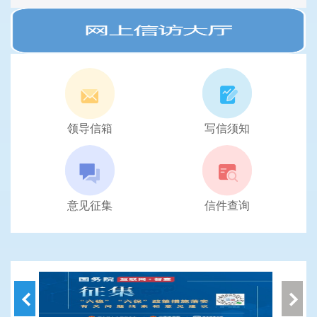
领导信箱
写信须知
意见征集
信件查询