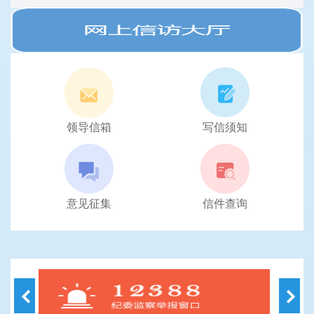
领导信箱
写信须知
意见征集
信件查询