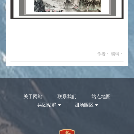
作者： 编辑：
关于网站
联系我们
站点地图
兵团站群
团场园区