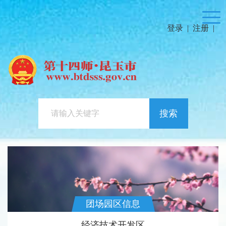
登录
|
注册
|
搜索
团场园区信息
经济技术开发区