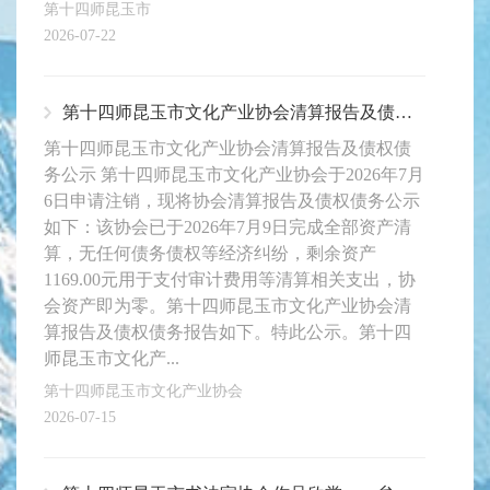
第十四师昆玉市
2026-07-22
第十四师昆玉市文化产业协会清算报告及债权债务公示
第十四师昆玉市文化产业协会清算报告及债权债
务公示 第十四师昆玉市文化产业协会于2026年7月
6日申请注销，现将协会清算报告及债权债务公示
如下：该协会已于2026年7月9日完成全部资产清
算，无任何债务债权等经济纠纷，剩余资产
1169.00元用于支付审计费用等清算相关支出，协
会资产即为零。第十四师昆玉市文化产业协会清
算报告及债权债务报告如下。特此公示。第十四
师昆玉市文化产...
第十四师昆玉市文化产业协会
2026-07-15