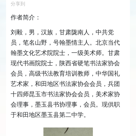
分享到
作者简介：
刘毅，男，汉族，甘肃陇南人，中共党
员，笔名山野，号翰墨情主人。北京当代
翰墨文化艺术院院士，一级美术师。甘肃
现代书画院院士，陕西省硬笔书法家协会
会员，高级书法教育培训教师，中华国礼
艺术家，和田地区书法家协会会员，兵团
十四师昆玉市书法家协会会员，美术家协
会理事，墨玉县书协理事，会员。现供职
于和田地区墨玉县第二中学。