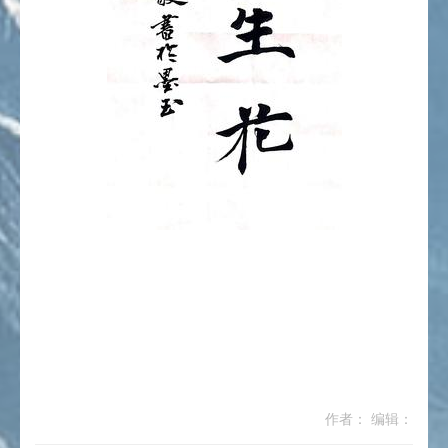
作者： 编辑：