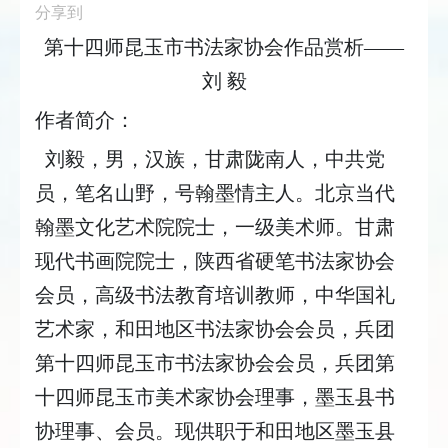
分享到
第十四师昆玉市书法家协会作品赏析——
刘 毅
作者简介：
刘毅，男，汉族，甘肃陇南人，中共党
员，笔名山野，号翰墨情主人。北京当代
翰墨文化艺术院院士，一级美术师。甘肃
现代书画院院士，陕西省硬笔书法家协会
会员，高级书法教育培训教师，中华国礼
艺术家，和田地区书法家协会会员，兵团
第
十四师昆玉市书法家协会会员，兵团
第
十四师昆玉市美术家协会理事，墨玉县书
协理事
、
会员。现供职于和田地区墨玉县