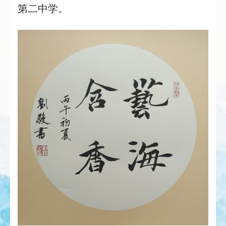
第二中学。