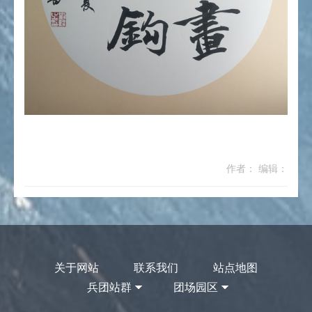
作者： 编辑：
关于网站
联系我们
站点地图
兵团站群
团场园区