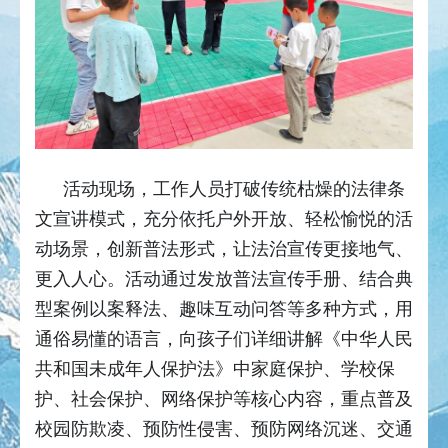
活动现场，工作人员打破传统枯燥的法律条
文宣讲模式，充分依托户外开放、轻松愉悦的活
动场景，创新普法形式，让法治宣传更接地气、
更入人心。活动通过发放普法宣传手册、结合典
型案例以案释法、趣味互动问答等多种方式，用
通俗易懂的语言，向孩子们详细讲解《中华人民
共和国未成年人保护法》中家庭保护、学校保
护、社会保护、网络保护等核心内容，重点普及
校园防欺凌、预防性侵害、预防网络沉迷、交通