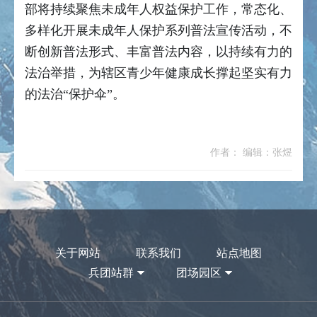
部将持续聚焦未成年人权益保护工作，常态化、
多样化开展未成年人保护系列普法宣传活动，不
断创新普法形式、丰富普法内容，以持续有力的
法治举措，为辖区青少年健康成长撑起坚实有力
的法治“保护伞”。
作者： 编辑：张煜
关于网站
联系我们
站点地图
兵团站群
团场园区