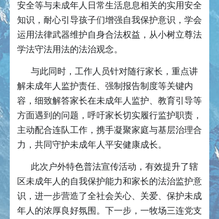
安全等与未成年人日常生活息息相关的实用安全
知识，耐心引导孩子们增强自我保护意识，学会
运用法律武器维护自身合法权益，从小树立尊法
学法守法用法的法治观念。
与此同时，工作人员针对随行家长，重点讲
解未成年人监护责任、强制报告制度等关键内
容，细致解答家长在未成年人监护、教育引导等
方面遇到的问题，呼吁家长切实履行监护职责，
主动配合连队工作，携手凝聚家庭与基层治理合
力，共同守护未成年人平安健康成长。
此次户外特色普法宣传活动，有效提升了辖
区未成年人的自我保护能力和家长的法治监护意
识，进一步营造了全社会关心、关爱、保护未成
年人的浓厚良好氛围。下一步，一牧场三连党支