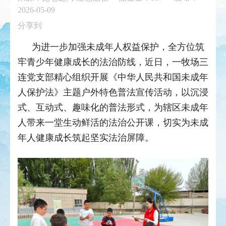
2026-05-09
分享到
为进一步加强未成年人权益保护，全方位筑
牢青少年健康成长的法治防线，近日，一牧场三
连党支部精心组织开展《中华人民共和国未成年
人保护法》主题户外特色普法宣传活动，以沉浸
式、互动式、趣味化的普法形式，为辖区未成年
人带来一堂生动鲜活的法治公开课，切实为未成
年人健康成长筑起坚实法治屏障。