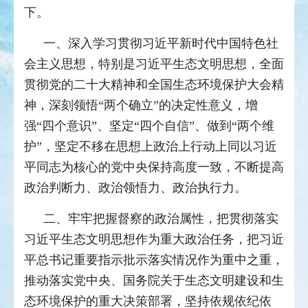
下。
一、深入学习贯彻习近平新时代中国特色社
会主义思想，特别是习近平生态文明思想，全面
贯彻党的二十大精神和全国生态环境保护大会精
神，深刻领悟“两个确立”的决定性意义，增
强“四个意识”、坚定“四个自信”、做到“两个维
护”，坚定不移在思想上政治上行动上同以习近
平同志为核心的党中央保持高度一致，不断提高
政治判断力、政治领悟力、政治执行力。
二、牢牢把握督察的政治属性，把贯彻落实
习近平生态文明思想作为重大政治任务，把习近
平总书记重要指示批示落实情况作为重中之重，
推动落实党中央、国务院关于生态文明建设和生
态环境保护的重大决策部署，坚持依规依纪依