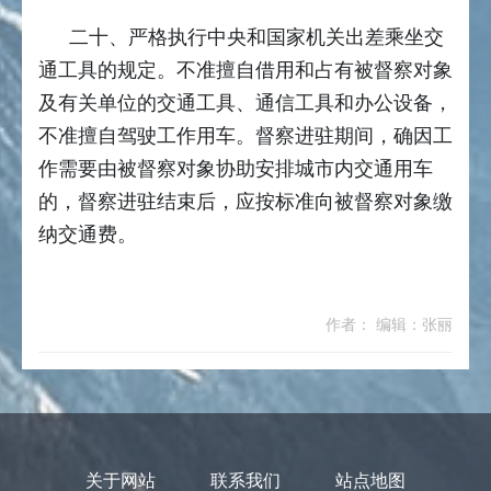
二十、严格执行中央和国家机关出差乘坐交
通工具的规定。不准擅自借用和占有被督察对象
及有关单位的交通工具、通信工具和办公设备，
不准擅自驾驶工作用车。督察进驻期间，确因工
作需要由被督察对象协助安排城市内交通用车
的，督察进驻结束后，应按标准向被督察对象缴
纳交通费。
作者： 编辑：张丽
关于网站
联系我们
站点地图