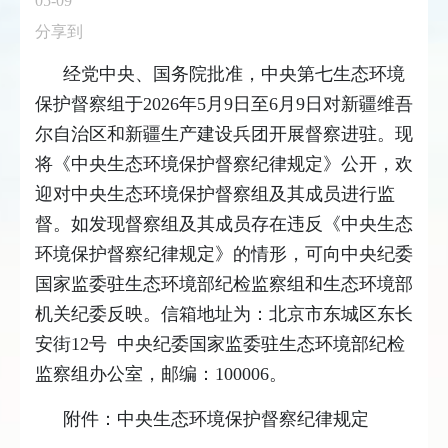
05-09
分享到
经党中央、国务院批准，中央第七生态环境
保护督察组于2026年5月9日至6月9日对新疆维吾
尔自治区和新疆生产建设兵团开展督察进驻。现
将《中央生态环境保护督察纪律规定》公开，欢
迎对中央生态环境保护督察组及其成员进行监
督。如发现督察组及其成员存在违反《中央生态
环境保护督察纪律规定》的情形，可向中央纪委
国家监委驻生态环境部纪检监察组和生态环境部
机关纪委反映。
信箱地址为：北京市东城区东长
安街12号 中央纪委国家监委驻生态环境部纪检
监察组办公室，邮编：100006。
附件：中央生态环境保护督察纪律规定