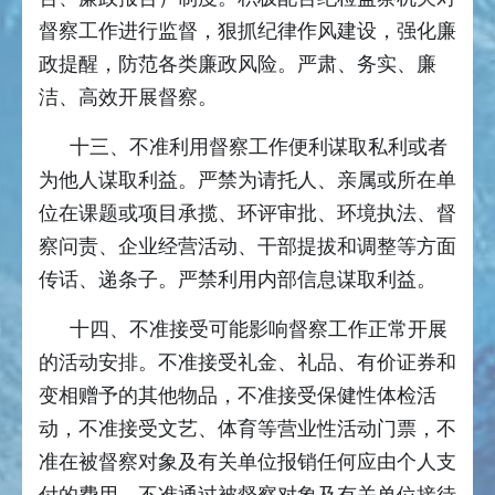
督察工作进行监督，狠抓纪律作风建设，强化廉
政提醒，防范各类廉政风险。严肃、务实、廉
洁、高效开展督察。
十三、不准利用督察工作便利谋取私利或者
为他人谋取利益。严禁为请托人、亲属或所在单
位在课题或项目承揽、环评审批、环境执法、督
察问责、企业经营活动、干部提拔和调整等方面
传话、递条子。严禁利用内部信息谋取利益。
十四、不准接受可能影响督察工作正常开展
的活动安排。不准接受礼金、礼品、有价证券和
变相赠予的其他物品，不准接受保健性体检活
动，不准接受文艺、体育等营业性活动门票，不
准在被督察对象及有关单位报销任何应由个人支