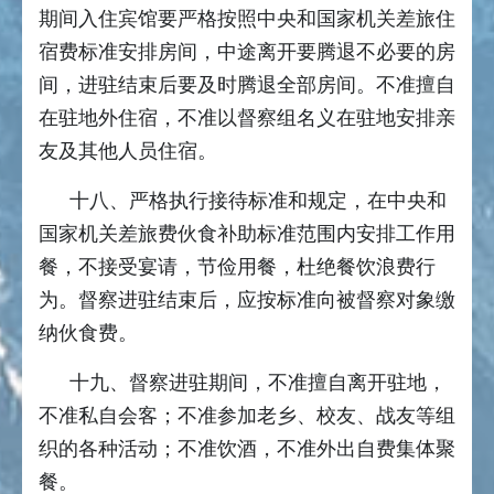
期间入住宾馆要严格按照中央和国家机关差旅住
宿费标准安排房间，中途离开要腾退不必要的房
间，进驻结束后要及时腾退全部房间。不准擅自
在驻地外住宿，不准以督察组名义在驻地安排亲
友及其他人员住宿。
十八、严格执行接待标准和规定，在中央和
国家机关差旅费伙食补助标准范围内安排工作用
餐，不接受宴请，节俭用餐，杜绝餐饮浪费行
为。督察进驻结束后，应按标准向被督察对象缴
纳伙食费。
十九、督察进驻期间，不准擅自离开驻地，
不准私自会客；不准参加老乡、校友、战友等组
织的各种活动；不准饮酒，不准外出自费集体聚
餐。