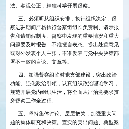
法、客观公正，精准科学开展督察。
三、必须听从组织安排，执行组织决定，督
察进驻期间严格执行督察组组长负责制、请示报
告和请销假制度。督察中发现的重要情况和重大
问题要及时报告，不准擅自表态、提出处置意见
或对外发表个人主张，不准发表与党中央决策部
署不一致的言论、文章等。
四、加强督察组临时党支部建设，突出政治
功能、强化政治引领，认真组织政治理论学习，
规范开展党内组织生活，将全面从严治党要求贯
穿督察工作全过程。
五、坚持集体讨论、层层把关，加强重大问
题的集体研究和决策。查实的突出问题、典型案