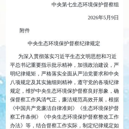
中央第七生态环境保护督察组
2026年5月9日
附件
中央生态环境保护督察纪律规定
为深入贯彻落实习近平生态文明思想和习近
平总书记重要指示批示精神，加强政治建设，严
明纪律规矩，严格落实全面从严治党要求和中央
八项规定及其实施细则精神，遵守党的各项纪律
规定，维护中央生态环境保护督察良好形象，确
保督察工作风清气正，廉洁规范高效开展，根据
《中国共产党廉洁自律准则》《生态环境保护督
察工作条例》《中央生态环境保护督察整改工作
办法》等，结合督察工作实际，制定纪律规定如