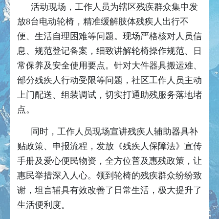
活动现场，工作人员为辖区残疾群众集中发
放8台电动轮椅，精准缓解肢体残疾人出行不
便、生活自理困难等问题。现场严格核对人员信
息、规范登记备案，细致讲解轮椅操作规范、日
常保养及安全使用要点。针对大件器具搬运难、
部分残疾人行动受限等问题，社区工作人员主动
上门配送、组装调试，切实打通助残服务落地堵
点。
同时，工作人员现场宣讲残疾人辅助器具补
贴政策、申报流程，发放《残疾人保障法》宣传
手册及爱心便民物资，全方位普及惠残政策，让
惠民举措深入人心。领到轮椅的残疾群众纷纷致
谢，坦言辅具有效改善了日常生活，极大提升了
生活便利度。