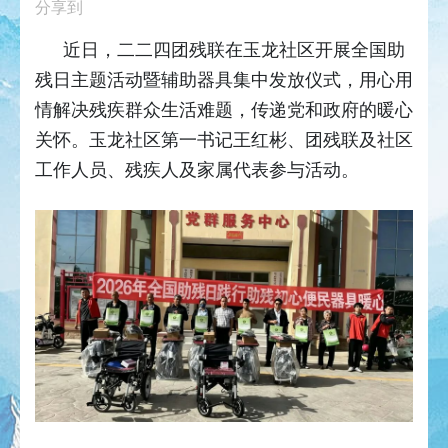
分享到
近日，二二四团残联在玉龙社区开展全国助
残日主题活动暨辅助器具集中发放仪式，用心用
情解决残疾群众生活难题，传递党和政府的暖心
关怀。玉龙社区第一书记王红彬、团残联及社区
工作人员、残疾人及家属代表参与活动。