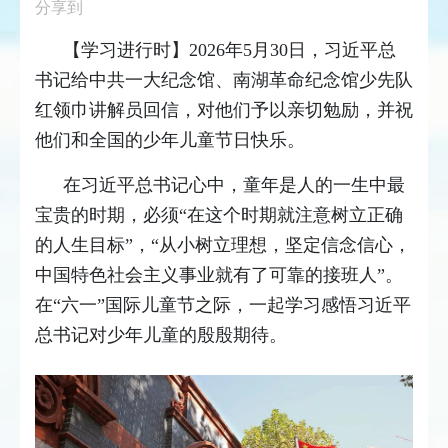
分享到
【学习进行时】2026年5月30日，习近平总
书记给中共一大纪念馆、南湖革命纪念馆少先队
红领巾讲解员回信，对他们予以亲切勉励，并祝
他们和全国的少年儿童节日快乐。
在习近平总书记心中，童年是人的一生中最
宝贵的时期，必须“在这个时期就注意树立正确
的人生目标”，“从小树立理想，坚定信念信心，
中国特色社会主义事业就有了可靠的接班人”。
在“六一”国际儿童节之际，一起学习感悟习近平
总书记对少年儿童的殷殷期待。