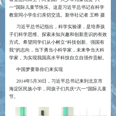
一”国际儿童节快乐。这是习近平总书记在科学
教室同小学生们亲切交流。新华社记者 王晔 摄
习近平总书记指出，科学实验课，是培养孩
子们科学思维、探索未知兴趣和创新意识的有效
方式。希望同学们从小树立“科技创新、强国有
我”的志向，当下勇当小科学家，未来争当大科
学家，为实现我国高水平科技自立自强作贡献。
中国梦要靠你们来实现
2014年5月30日，习近平总书记来到北京市
海淀区民族小学，同孩子们共庆“六一”国际儿童
节。