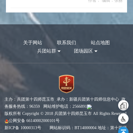
作者： 编辑：张丽
关于网站
联系我们
站点地图
兵团站群
团场园区
主办：兵团第十四师昆玉市 承办：新疆兵团第十四师信息中心 政
务服务热线：96359 网站维护电话：2566891
版权所有 Copyright © 2018 兵团第十四师昆玉市 All Rights Reserved
公网安备 66140002000101号
新ICP备 10000313号
网站标识码：BT14000004 地址：第十四师