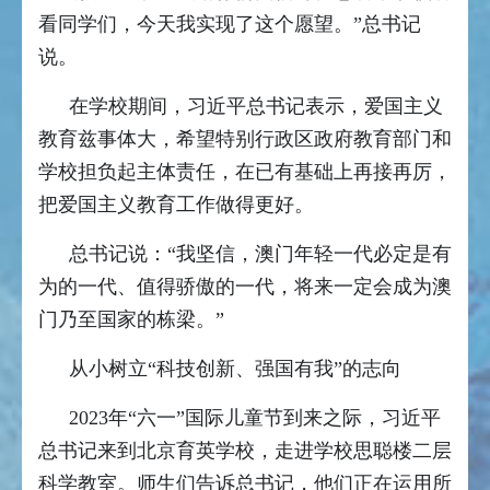
看同学们，今天我实现了这个愿望。”总书记
说。
在学校期间，习近平总书记表示，爱国主义
教育兹事体大，希望特别行政区政府教育部门和
学校担负起主体责任，在已有基础上再接再厉，
把爱国主义教育工作做得更好。
总书记说：“我坚信，澳门年轻一代必定是有
为的一代、值得骄傲的一代，将来一定会成为澳
门乃至国家的栋梁。”
从小树立“科技创新、强国有我”的志向
2023年“六一”国际儿童节到来之际，习近平
总书记来到北京育英学校，走进学校思聪楼二层
科学教室。师生们告诉总书记，他们正在运用所