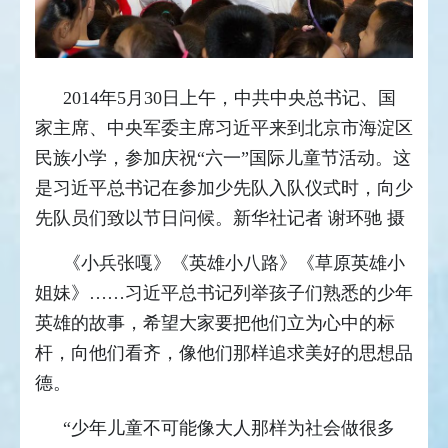
2014年5月30日上午，中共中央总书记、国
家主席、中央军委主席习近平来到北京市海淀区
民族小学，参加庆祝“六一”国际儿童节活动。这
是习近平总书记在参加少先队入队仪式时，向少
先队员们致以节日问候。新华社记者 谢环驰 摄
《小兵张嘎》《英雄小八路》《草原英雄小
姐妹》……习近平总书记列举孩子们熟悉的少年
英雄的故事，希望大家要把他们立为心中的标
杆，向他们看齐，像他们那样追求美好的思想品
德。
“少年儿童不可能像大人那样为社会做很多