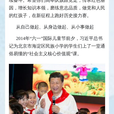
续奋斗。希望你们高举队旗跟党走，传承红色基
因，增长知识本领，磨练意志品质，做党和人民
的红孩子，在新征程上跑好历史接力赛。
从自己做起、从身边做起、从小事做起
2014年“六一”国际儿童节前夕，习近平总书
记为北京市海淀区民族小学的学生们上了一堂通
俗易懂的“社会主义核心价值观”课。