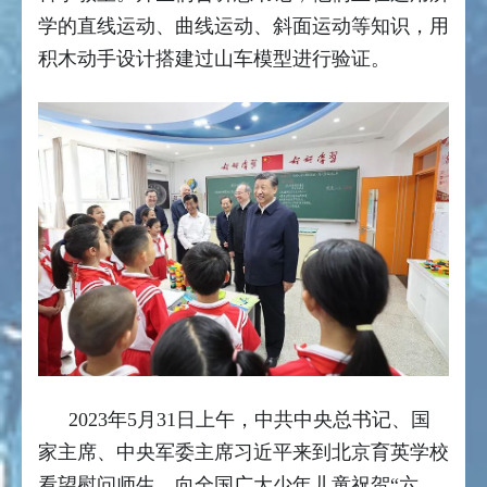
学的直线运动、曲线运动、斜面运动等知识，用
积木动手设计搭建过山车模型进行验证。
2023年5月31日上午，中共中央总书记、国
家主席、中央军委主席习近平来到北京育英学校
看望慰问师生，向全国广大少年儿童祝贺“六