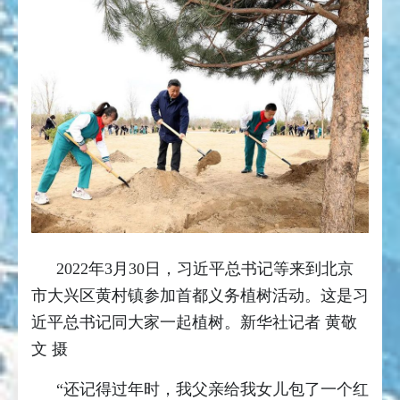
2022年3月30日，习近平总书记等来到北京
市大兴区黄村镇参加首都义务植树活动。这是习
近平总书记同大家一起植树。新华社记者 黄敬
文 摄
“还记得过年时，我父亲给我女儿包了一个红