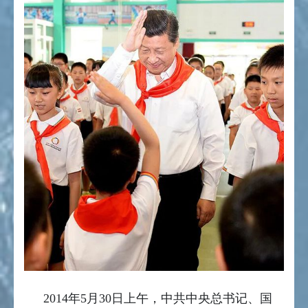
2014年5月30日上午，中共中央总书记、国