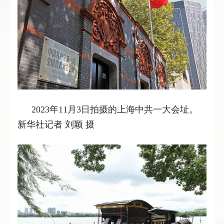
2023年11月3日拍摄的上海中共一大会址。
新华社记者 刘颖 摄