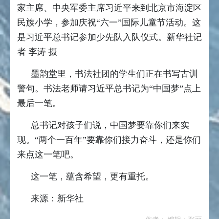
家主席、中央军委主席习近平来到北京市海淀区
民族小学，参加庆祝“六一”国际儿童节活动。这
是习近平总书记参加少先队入队仪式。新华社记
者 李涛 摄
墨韵堂里，书法社团的学生们正在书写古训
警句。书法老师请习近平总书记为“中国梦”点上
最后一笔。
总书记对孩子们说，中国梦要靠你们来实
现。“两个一百年”要靠你们接力奋斗，还是你们
来点这一笔吧。
这一笔，蕴含希望，更有重托。
来源：新华社