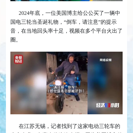
2024年底，一位美国博主给公公买了一辆中
国电三轮当圣诞礼物，“倒车，请注意”的提示
音，在当地回头率十足，视频在多个平台火出了
圈。
在江苏无锡，记者找到了这家电动三轮车的