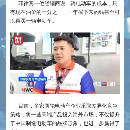
菲律宾一位经销商说，骑电动车的成本，只
有现在油价的十分之一，一年省下来的钱甚至可
以再买一辆电动车。
目前，多家两轮电动车企业采取差异化竞争
策略，将一些高端产品投入海外市场，不仅提升
了中国制造电动车的品牌形象，也进一步赢得了