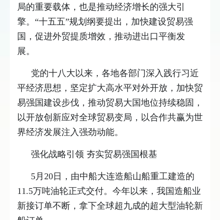
局的重要载体，也是推动经济增长的强大引
擎。“十五五”规划纲要提出，加快建设贸易强
国，促进外贸提质增效，推动进出口平衡发
展。
党的十八大以来，各地各部门深入践行习近
平经济思想，坚定扩大高水平对外开放，加快贸
易强国建设步伐，推动贸易大国地位持续稳固，
以开放创新应对全球贸易变局，以合作共赢为世
界经济发展注入强劲动能。
强化战略引领 夯实贸易强国根基
5月20日，由中船大连造船山船重工建造的
11.5万吨油轮正式交付。今年以来，我国造船业
新接订单不断，拿下全球超九成的超大型油轮新