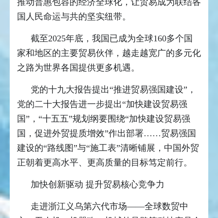
推动普惠包容的经济全球化，让贸易成为联结各
国人民命运与共的坚实纽带。
截至2025年底，我国已成为全球160多个国
家和地区的主要贸易伙伴，越走越宽广的多元化
之路为世界各国提供更多机遇。
党的十九大报告提出“推进贸易强国建设”，
党的二十大报告进一步提出“加快建设贸易强
国”，“十五五”规划纲要围绕“加快建设贸易强
国，促进外贸提质增效”作出部署……贸易强国
建设的“路线图”与“施工表”清晰铺展，中国外贸
正朝着更高水平、更高质量的目标笃定前行。
加快创新驱动 提升贸易核心竞争力
走进浙江义乌第六代市场——全球数贸中