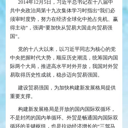
2014年12月5日，习近平总书记在十八届中
共中央政治局第十九次集体学习时指出“我们必
须审时度势，努力在经济全球化中抢占先机、赢
得主动”，强调“要加快从贸易大国走向贸易强
国”。
党的十八大以来，以习近平同志为核心的党
中央把握时代大势，顺应历史潮流，统筹国内国
际两个大局，推进高水平对外开放，我国对外贸
易取得历史性成就，稳步迈向贸易强国。
建设贸易强国，为加快构建新发展格局提供
重要支撑。
构建新发展格局是开放的国内国际双循环，
不是封闭的国内单循环。外贸是畅通国内国际双
循环的关键枢纽，也是拉动经济增长的“三驾马