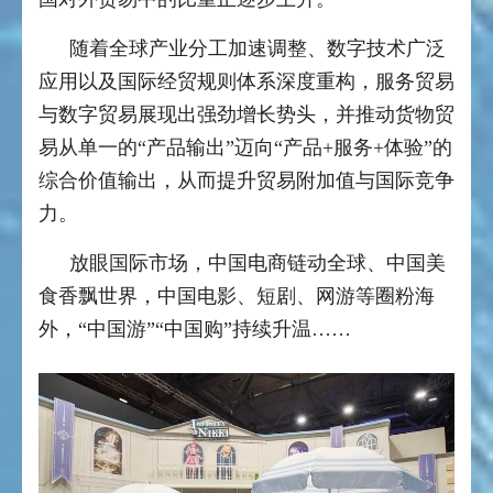
随着全球产业分工加速调整、数字技术广泛
应用以及国际经贸规则体系深度重构，服务贸易
与数字贸易展现出强劲增长势头，并推动货物贸
易从单一的“产品输出”迈向“产品+服务+体验”的
综合价值输出，从而提升贸易附加值与国际竞争
力。
放眼国际市场，中国电商链动全球、中国美
食香飘世界，中国电影、短剧、网游等圈粉海
外，“中国游”“中国购”持续升温……