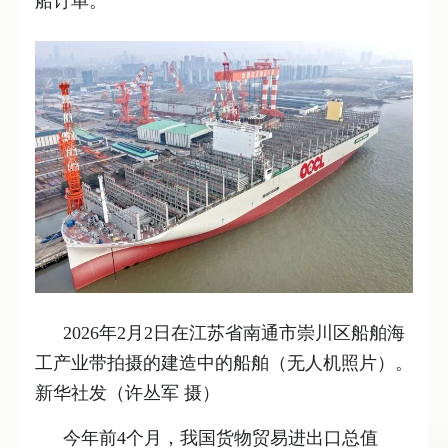
船订单。
2026年2月2日在江苏省南通市崇川区船舶海
工产业带拍摄的建造中的船舶（无人机照片）。
新华社发（许丛军 摄）
今年前4个月，我国货物贸易进出口总值