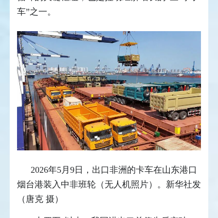
车”之一。
2026年5月9日，出口非洲的卡车在山东港口
烟台港装入中非班轮（无人机照片）。新华社发
（唐克 摄）