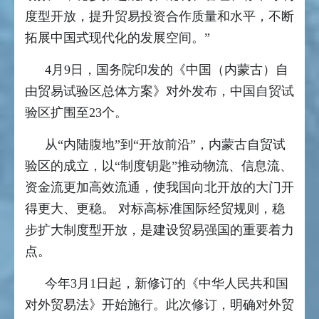
度型开放，提升贸易投资合作质量和水平，不断
拓展中国式现代化的发展空间。”
4月9日，国务院印发的《中国（内蒙古）自
由贸易试验区总体方案》对外发布，中国自贸试
验区扩围至23个。
从“内陆腹地”到“开放前沿”，内蒙古自贸试
验区的成立，以“制度钥匙”推动物流、信息流、
资金流更加高效流通，使我国向北开放的大门开
得更大、更稳。 对标高标准国际经贸规则，稳
步扩大制度型开放，是建设贸易强国的重要着力
点。
今年3月1日起，新修订的《中华人民共和国
对外贸易法》开始施行。此次修订，明确对外贸