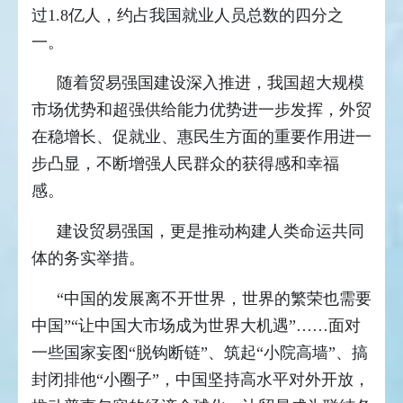
过1.8亿人，约占我国就业人员总数的四分之
一。
随着贸易强国建设深入推进，我国超大规模
市场优势和超强供给能力优势进一步发挥，外贸
在稳增长、促就业、惠民生方面的重要作用进一
步凸显，不断增强人民群众的获得感和幸福
感。
建设贸易强国，更是推动构建人类命运共同
体的务实举措。
“中国的发展离不开世界，世界的繁荣也需要
中国”“让中国大市场成为世界大机遇”……面对
一些国家妄图“脱钩断链”、筑起“小院高墙”、搞
封闭排他“小圈子”，中国坚持高水平对外开放，