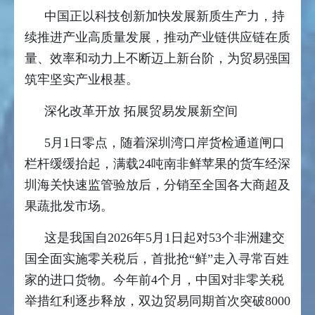
中国正以科技创新加快发展新质生产力，持
续推进产业高质量发展，推动产业链供应链在质
量、效率和动力上不断迈上新台阶，为贸易强国
筑牢坚实产业根基。
深化改革开放 拓展贸易发展新空间
5月1日零点，随着深圳湾口岸货检通道闸口
栏杆缓缓抬起，满载24吨南非鲜苹果的货车经深
圳海关快速监管验放后，分销至全国各大商超及
果蔬批发市场。
这是我国自2026年5月1日起对53个非洲建交
国全面实施零关税后，首批抢“鲜”走入寻常百姓
家的进口货物。今年前4个月，中国对非零关税
举措红利逐步释放，双边贸易同期首次突破8000