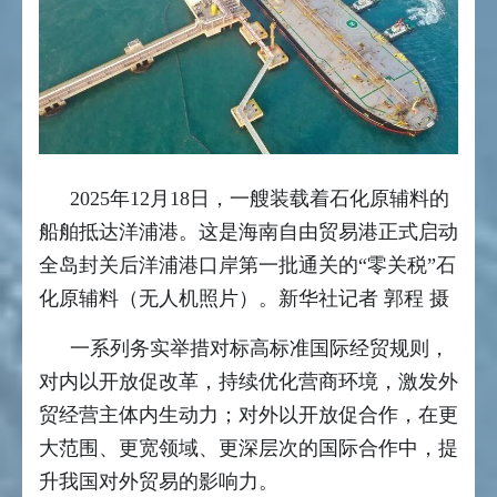
2025年12月18日，一艘装载着石化原辅料的
船舶抵达洋浦港。这是海南自由贸易港正式启动
全岛封关后洋浦港口岸第一批通关的“零关税”石
化原辅料（无人机照片）。新华社记者 郭程 摄
一系列务实举措对标高标准国际经贸规则，
对内以开放促改革，持续优化营商环境，激发外
贸经营主体内生动力；对外以开放促合作，在更
大范围、更宽领域、更深层次的国际合作中，提
升我国对外贸易的影响力。