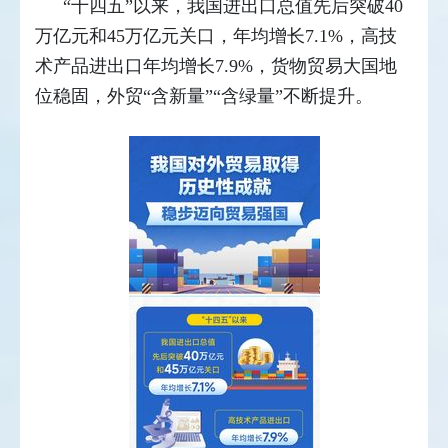
“十四五”以来，我国进出口总值先后突破40
万亿元和45万亿元关口，年均增长7.1%，高技
术产品进出口年均增长7.9%，货物贸易大国地
位稳固，外贸“含新量”“含绿量”不断提升。