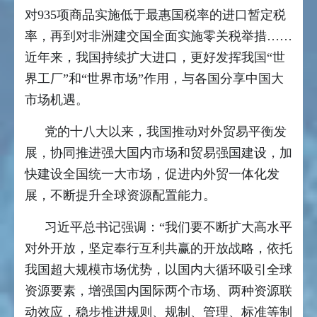
对935项商品实施低于最惠国税率的进口暂定税
率，再到对非洲建交国全面实施零关税举措……
近年来，我国持续扩大进口，更好发挥我国“世
界工厂”和“世界市场”作用，与各国分享中国大
市场机遇。
党的十八大以来，我国推动对外贸易平衡发
展，协同推进强大国内市场和贸易强国建设，加
快建设全国统一大市场，促进内外贸一体化发
展，不断提升全球资源配置能力。
习近平总书记强调：“我们要不断扩大高水平
对外开放，坚定奉行互利共赢的开放战略，依托
我国超大规模市场优势，以国内大循环吸引全球
资源要素，增强国内国际两个市场、两种资源联
动效应，稳步推进规则、规制、管理、标准等制