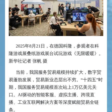
2025年8月21日，在德国科隆，参观者在科
隆游戏展叠纸游戏展台试玩游戏《无限暖暖》。
新华社记者 张帆 摄
当前，我国服务贸易规模持续扩大，数字贸
易蓬勃发展，贸易新业态层出不穷。“十四五”时
期，我国服务贸易规模首次站上1万亿美元关
口。AI驱动的智能客服、虚拟主播、跨境直
播、工业互联网解决方案等深度赋能贸易全链
条。