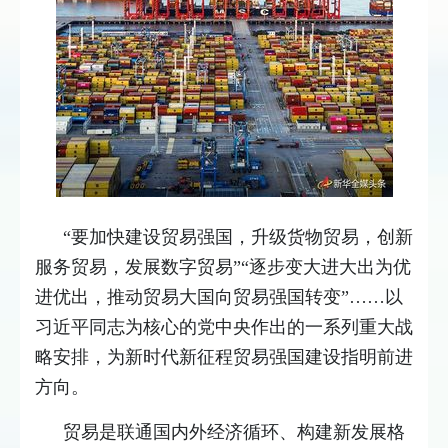
“要加快建设贸易强国，升级货物贸易，创新
服务贸易，发展数字贸易”“逐步变大进大出为优
进优出，推动贸易大国向贸易强国转变”……以
习近平同志为核心的党中央作出的一系列重大战
略安排，为新时代新征程贸易强国建设指明前进
方向。
贸易是联通国内外经济循环、构建新发展格