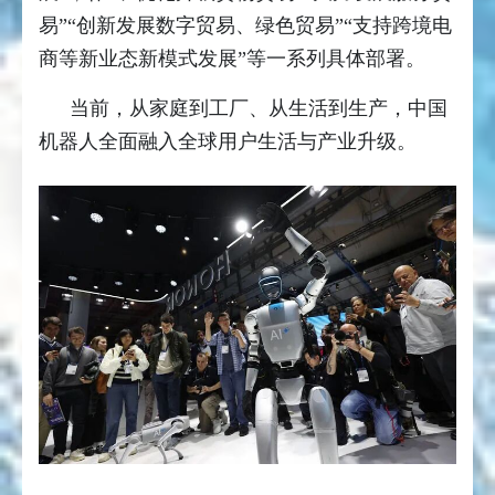
易”“创新发展数字贸易、绿色贸易”“支持跨境电
商等新业态新模式发展”等一系列具体部署。
当前，从家庭到工厂、从生活到生产，中国
机器人全面融入全球用户生活与产业升级。