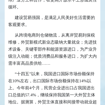
球产业分工和合作，在更高开放水平上形成良性
循环。
建设贸易强国，是满足人民美好生活需要的
客观要求。
从跨境电商到仓储物流，从离岸贸易到保税
维修，外贸新模式新业态吸纳大量就业；先进技
术设备、关键零部件和能源资源进口，为产业升
级注入动能；优质消费品和服务进口，为扩大内
需丰富高品质供给……
“十四五”以来，我国进口国际市场份额保持
在10%左右，出口国际市场份额保持在14%以
上。今年前4个月，民营企业进出口占我国进出
口总值的57.4%，继续保持我国第一大外贸主体
地位。据测算，外贸主体直接和间接带动就业超