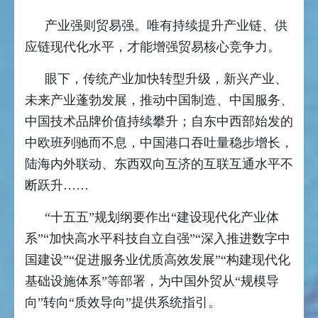
产业强则贸易强。唯有持续提升产业链、供
应链现代化水平，才能增强贸易核心竞争力。
眼下，传统产业加快转型升级，新兴产业、
未来产业蓬勃发展，推动中国制造、中国服务、
中国技术品牌价值持续攀升；自东中西部始发的
中欧班列驰而不息，中国港口吞吐量稳步增长，
陆海内外联动、东西双向互济的互联互通水平不
断跃升……
“十五五”规划纲要作出“建设现代化产业体
系”“加快高水平科技自立自强”“深入推进数字中
国建设”“促进服务业优质高效发展”“构建现代化
基础设施体系”等部署，为中国外贸从“规模导
向”转向“质效导向”提供系统指引。