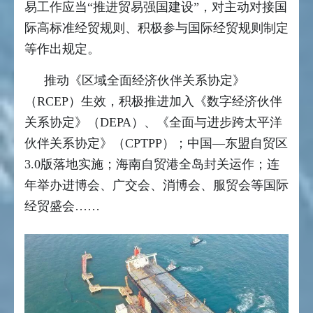
易工作应当“推进贸易强国建设”，对主动对接国
际高标准经贸规则、积极参与国际经贸规则制定
等作出规定。
推动《区域全面经济伙伴关系协定》
（RCEP）生效，积极推进加入《数字经济伙伴
关系协定》（DEPA）、《全面与进步跨太平洋
伙伴关系协定》（CPTPP）；中国—东盟自贸区
3.0版落地实施；海南自贸港全岛封关运作；连
年举办进博会、广交会、消博会、服贸会等国际
经贸盛会……