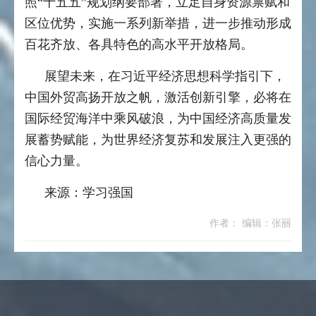
照“十五五”规划纲要部署，立足自身资源禀赋和
区位优势，实施一系列新举措，进一步推动形成
百花齐放、各具特色的高水平开放格局。
展望未来，在习近平经济思想科学指引下，
中国外贸高扬开放之帆，激活创新引擎，必将在
国际经贸海洋中乘风破浪，为中国经济高质量发
展蓄势赋能，为世界经济复苏和发展注入更强的
信心力量。
来源：学习强国
作者： 编辑：张丽