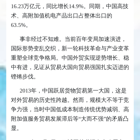
16.23万亿元，同比增长14.9%。同期，中国高技
术、高附加值机电产品出口占整体出口的
63.5%。
事非经过不知难。当前百年变局加速演进，
国际形势变乱交织，新一轮科技革命与产业变革
重塑全球竞争格局。中国外贸实现逆势增长、稳
中有进，见证从贸易大国向贸易强国扎实迈进的
铿锵步伐。
2013年，中国跃居货物贸易第一大国，这是
对外贸易的历史性跨越。然而，规模大不等于竞
争力强，当时中国低成本制造传统优势减弱、高
附加值服务贸易发展滞后等“大而不强”的矛盾凸
显。