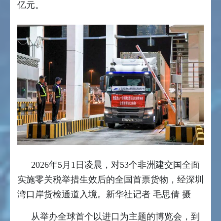
亿元。
2026年5月1日凌晨，对53个非洲建交国全面
实施零关税举措生效后的全国首票货物，经深圳
湾口岸货检通道入境。新华社记者 毛思倩 摄
从举办全球首个以进口为主题的博览会，到