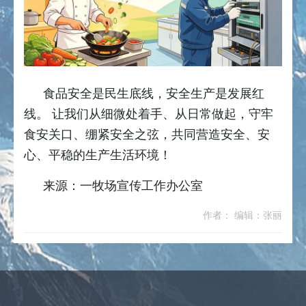
食品安全是民生底线，安全生产是发展红
线。 让我们从细微处着手、从日常做起，守牢
食安关口、绷紧安全之弦，共同营造安全、安
心、平稳的生产生活环境！
来源：一牧场宣传工作办公室
作者： 编辑：张丽