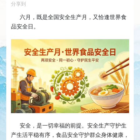
分享到
六月，既是全国安全生产月，又恰逢世界食
品安全日。
安全，是一切幸福的前提。安全生产守护生
产生活平稳有序，食品安全守护群众身体健康，