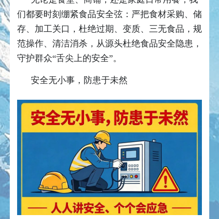
们都要时刻绷紧食品安全弦：严把食材采购、储
存、加工关口，杜绝过期、变质、三无食品，规
范操作、清洁消杀，从源头杜绝食品安全隐患，
守护群众“舌尖上的安全”。
安全无小事，防患于未然