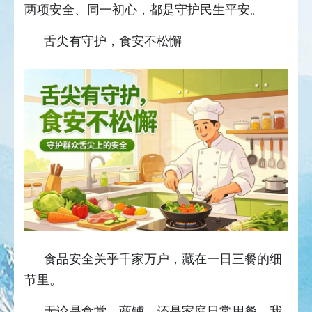
两项安全、同一初心，都是守护民生平安。
舌尖有守护，食安不松懈
食品安全关乎千家万户，藏在一日三餐的细
节里。
无论是食堂、商铺，还是家庭日常用餐，我