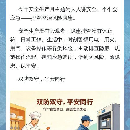
今年安全生产月主题为人人讲安全、个个会
应急——排查整治风险隐患。
安全生产没有旁观者，隐患排查没有休止
符。日常工作、生活中，时刻警惕用电、用火、
用气、设备操作等各类风险，主动排查隐患、规
范操作流程、熟知应急常识，做到防风险、除隐
患、保平安。
双防双守，平安同行