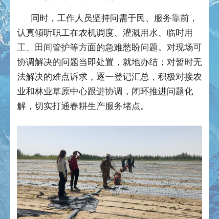
同时，工作人员坚持问需于民、服务靠前，
认真倾听职工在农机调度、灌溉用水、临时用
工、田间管护等方面的急难愁盼问题。对现场可
协调解决的问题当即处置，就地办结；对暂时无
法解决的难点诉求，逐一登记汇总，积极对接农
业和林业草原中心跟进协调，闭环推进问题化
解，切实打通春耕生产服务堵点。