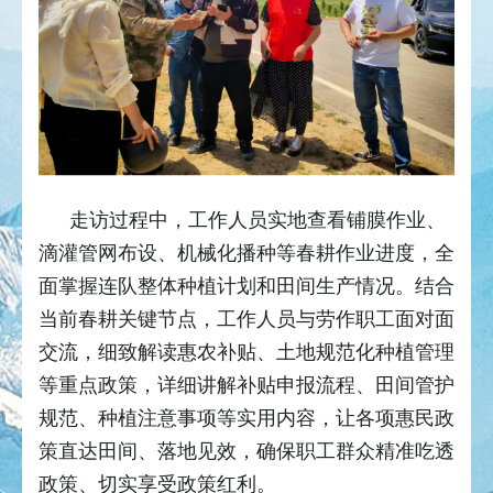
走访过程中，工作人员实地查看铺膜作业、
滴灌管网布设、机械化播种等春耕作业进度，全
面掌握连队整体种植计划和田间生产情况。结合
当前春耕关键节点，工作人员与劳作职工面对面
交流，细致解读惠农补贴、土地规范化种植管理
等重点政策，详细讲解补贴申报流程、田间管护
规范、种植注意事项等实用内容，让各项惠民政
策直达田间、落地见效，确保职工群众精准吃透
政策、切实享受政策红利。