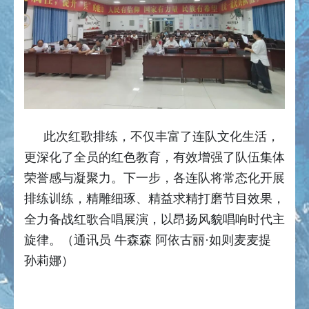
此次红歌排练，不仅丰富了连队文化生活，
更深化了全员的红色教育，有效增强了队伍集体
荣誉感与凝聚力。下一步，各连队将常态化开展
排练训练，精雕细琢、精益求精打磨节目效果，
全力备战红歌合唱展演，以昂扬风貌唱响时代主
旋律。（通讯员 牛森森 阿依古丽·如则麦麦提
孙莉娜）