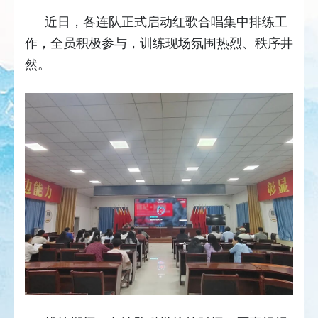
近日，各连队正式启动红歌合唱集中排练工
作，全员积极参与，训练现场氛围热烈、秩序井
然。