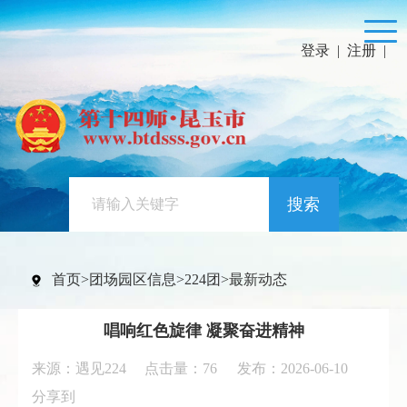
登录
|
注册
|
搜索
首页
>
团场园区信息
>
224团
>
最新动态
唱响红色旋律 凝聚奋进精神
来源：遇见224 点击量：
76
发布：2026-06-10
分享到