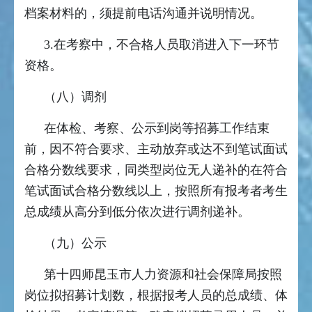
档案材料的，须提前电话沟通并说明情况。
3.在考察中，不合格人员取消进入下一环节
资格。
（八）调剂
在体检、考察、公示到岗等招募工作结束
前，因不符合要求、主动放弃或达不到笔试面试
合格分数线要求，同类型岗位无人递补的在符合
笔试面试合格分数线以上，按照所有报考者考生
总成绩从高分到低分依次进行调剂递补。
（九）公示
第十四师昆玉市人力资源和社会保障局按照
岗位拟招募计划数，根据报考人员的总成绩、体