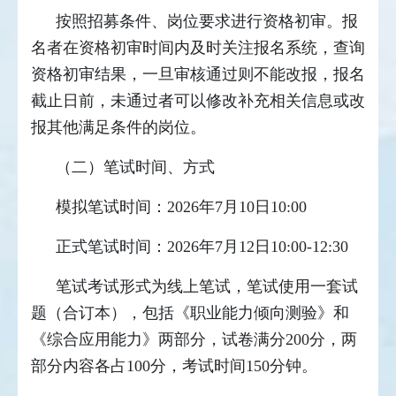
按照招募条件、岗位要求进行资格初审。报
名者在资格初审时间内及时关注报名系统，查询
资格初审结果，一旦审核通过则不能改报，报名
截止日前，未通过者可以修改补充相关信息或改
报其他满足条件的岗位。
（二）笔试时间、方式
模拟笔试时间：2026年7月10日10:00
正式笔试时间：2026年7月12日10:00-12:30
笔试考试形式为线上笔试，笔试使用一套试
题（合订本），包括《职业能力倾向测验》和
《综合应用能力》两部分，试卷满分200分，两
部分内容各占100分，考试时间150分钟。