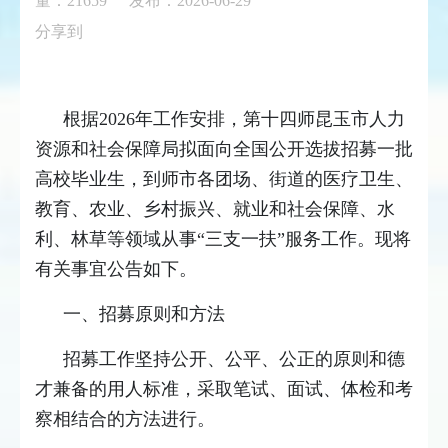
量：
21659
发布：2026-06-29
分享到
根据2026年工作安排，第十四师昆玉市人力
资源和社会保障局拟面向全国公开选拔招募一批
高校毕业生，到师市各团场、街道的医疗卫生、
教育、农业、乡村振兴、就业和社会保障、水
利、林草等领域从事“三支一扶”服务工作。现将
有关事宜公告如下。
一、招募原则和方法
招募工作坚持公开、公平、公正的原则和德
才兼备的用人标准，采取笔试、面试、体检和考
察相结合的方法进行。