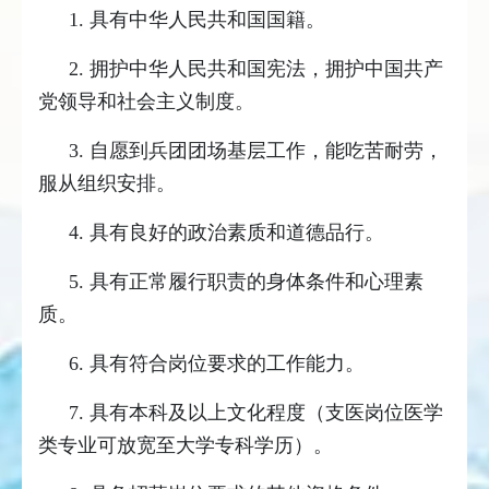
1. 具有中华人民共和国国籍。
2. 拥护中华人民共和国宪法，拥护中国共产
党领导和社会主义制度。
3. 自愿到兵团团场基层工作，能吃苦耐劳，
服从组织安排。
4. 具有良好的政治素质和道德品行。
5. 具有正常履行职责的身体条件和心理素
质。
6. 具有符合岗位要求的工作能力。
7. 具有本科及以上文化程度（支医岗位医学
类专业可放宽至大学专科学历）。