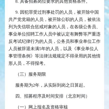
8. 具备招募岗位要求的其他资格条件。
9. 因犯罪受过刑事处罚的人员，被开除中国
共产党党籍的人员，被开除公职的人员，被依法
列为失信联合惩戒对象的人员，在各级公务员、
事业单位招聘工作人员中被认定有舞弊等严重违
反考试纪律行为的人员，公务员和事业单位工作
人员被辞退未满5年的人员，以及《事业单位人
事管理条例》等法律法规规定不得录用的其他情
形人员，不得报考。
（三）服务期限
服务期为2年，从实际到岗之日算起。
四、招募程序及时间安排（北京时间）
（一）网上报名及资格审核