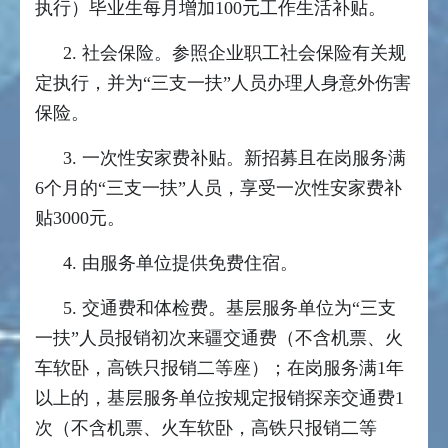
执行）毕业生每月增加100元工作生活补贴。
2. 社会保险。参照企业职工社会保险有关规
定执行，并为“三支一扶”人员办理人身意外伤害
保险。
3. 一次性安家费补贴。新招募且在岗服务满
6个月的“三支一扶”人员，享受一次性安家费补
贴3000元。
4. 由服务单位提供免费住宿。
5. 交通费和体检费。基层服务单位为“三支
一扶”人员报销初次来疆交通费（不含机票、火
车软卧，高铁只报销二等座）；在岗服务满1年
以上的，基层服务单位按规定报销探亲交通费1
次（不含机票、火车软卧，高铁只报销二等