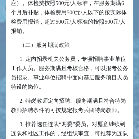
座）。体检费按照500元/人标准，在服务期满6
个月后补贴，体检费用500元/人以下的按实际体
检费用报销，超过500元/人标准的按照500元/人
报销。
（二）服务期满政策
1. 定向招录机关公务员，专项招聘事业单位
工作人员。服务期满且考核合格，可以报考公务
员招录、事业单位招聘中面向基层服务项目人员
特设的岗位。
2. 特岗教师定向招聘。服务期满且符合特岗
教师招聘条件的可按规定报考兵团特岗教师。
3. 推荐选任连队“两委”委员。对愿意继续到
连队和社区工作的，经组织审查，可推荐为连队