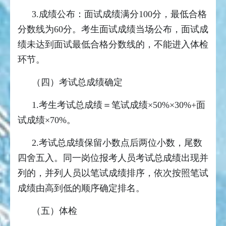
3.成绩公布：面试成绩满分100分，最低合格
分数线为60分。考生面试成绩当场公布，面试成
绩未达到面试最低合格分数线的，不能进入体检
环节。
（四）考试总成绩确定
1.考生考试总成绩＝笔试成绩×50%×30%+面
试成绩×70%。
2.考试总成绩保留小数点后两位小数，尾数
四舍五入。同一岗位报考人员考试总成绩出现并
列的，并列人员以笔试成绩排序，依次按照笔试
成绩由高到低的顺序确定排名。
（五）体检