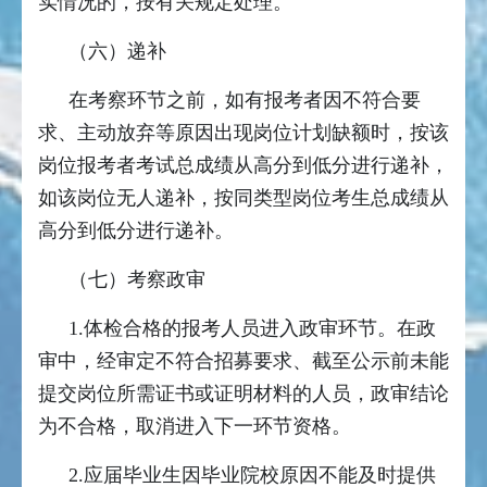
实情况的，按有关规定处理。
（六）递补
在考察环节之前，如有报考者因不符合要
求、主动放弃等原因出现岗位计划缺额时，按该
岗位报考者考试总成绩从高分到低分进行递补，
如该岗位无人递补，按同类型岗位考生总成绩从
高分到低分进行递补。
（七）考察政审
1.体检合格的报考人员进入政审环节。在政
审中，经审定不符合招募要求、截至公示前未能
提交岗位所需证书或证明材料的人员，政审结论
为不合格，取消进入下一环节资格。
2.应届毕业生因毕业院校原因不能及时提供