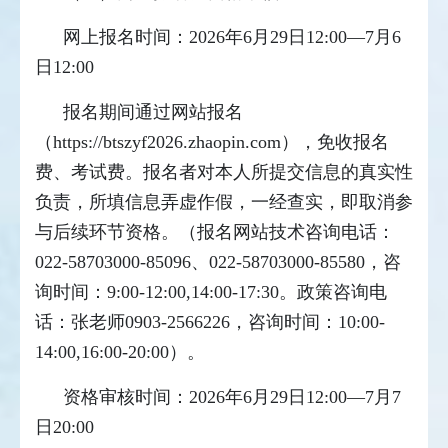
网上报名时间：2026年6月29日12:00—7月6
日12:00
报名期间通过网站报名
（https://btszyf2026.zhaopin.com），免收报名
费、考试费。报名者对本人所提交信息的真实性
负责，所填信息弄虚作假，一经查实，即取消参
与后续环节资格。（报名网站技术咨询电话：
022-58703000-85096、022-58703000-85580，咨
询时间：9:00-12:00,14:00-17:30。政策咨询电
话：张老师0903-2566226，咨询时间：10:00-
14:00,16:00-20:00）。
资格审核时间：2026年6月29日12:00—7月7
日20:00