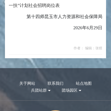
一扶”计划社会招聘岗位表
第十四师昆玉市人力资源和社会保障局
2026年6月29日
作者： 编辑：张煜
关于网站
联系我们
站点地图
兵团站群
团场园区