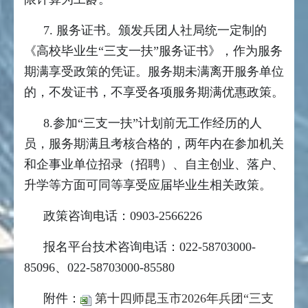
7. 服务证书。颁发兵团人社局统一定制的
《高校毕业生“三支一扶”服务证书》，作为服务
期满享受政策的凭证。服务期未满离开服务单位
的，不发证书，不享受各项服务期满优惠政策。
8.参加“三支一扶”计划前无工作经历的人
员，服务期满且考核合格的，两年内在参加机关
和企事业单位招录（招聘）、自主创业、落户、
升学等方面可同等享受应届毕业生相关政策。
政策咨询电话：0903-2566226
报名平台技术咨询电话：
022-58703000-
85096、022-58703000-85580
附件：
第十四师昆玉市2026年兵团“三支