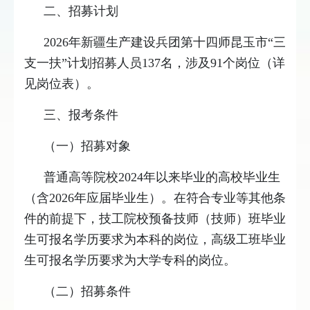
二、招募计划
2026年新疆生产建设兵团第十四师昆玉市“三
支一扶”计划招募人员137名，涉及91个岗位（详
见岗位表）。
三、报考条件
（一）招募对象
普通高等院校2024年以来毕业的高校毕业生
（含2026年应届毕业生）。在符合专业等其他条
件的前提下，技工院校预备技师（技师）班毕业
生可报名学历要求为本科的岗位，高级工班毕业
生可报名学历要求为大学专科的岗位。
（二）招募条件