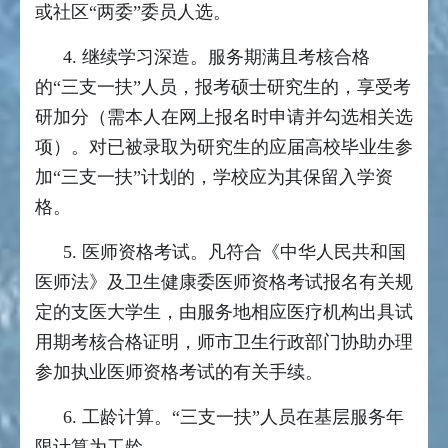
或社区“两委”委员人选。
4. 继续学习深造。服务期满且考核合格
的“三支一扶”人员，报考硕士研究生的，享受考
研加分（需本人在网上报名时申请并勾选相关选
项）。对已被录取为研究生的应届高校毕业生参
加“三支一扶”计划的，学校应为其保留入学资
格。
5. 医师资格考试。凡符合《中华人民共和国
医师法》及卫生健康委医师资格考试报名有关规
定的支医大学生，由服务地相应医疗机构出具试
用期考核合格证明，师市卫生行政部门协助办理
参加执业医师资格考试的有关手续。
6. 工龄计算。“三支一扶”人员在基层服务年
限计算为工龄。