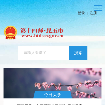
登录
|
注册
|
搜索
今日头条