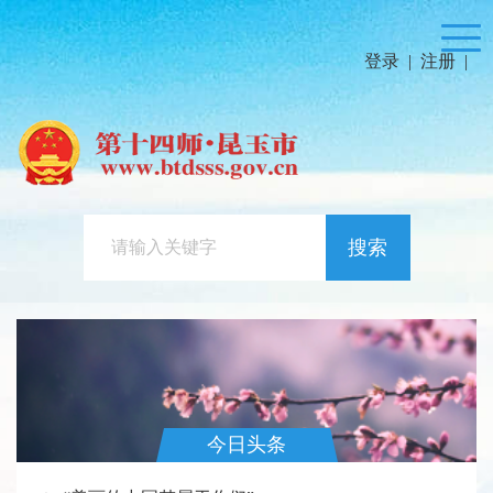
登录
|
注册
|
搜索
今日头条