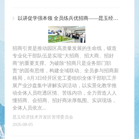
以讲促学强本领 全员练兵优招商——昆玉经开区开展全员沙盘讲解实战提升活动
招商引资是推动园区高质量发展的生命线，锻造
专业化干部队伍是实现“大招商、招大商、招好
商”的重要支撑。为破除“招商只是业务部门职
责”的固有思维，构建全域联动、全员参与招商新
格局，8月3日经开区党工委组织全体干部职工开
展产业沙盘集中讲解实训活动，以实景化教学推
动全体人员吃透区情、苦练内功，全力营造人人
懂招商、会招商、招好商浓厚氛围。实训现场，
全体人员依次...
昆玉经济技术开发区管理委员会
2026-08-05