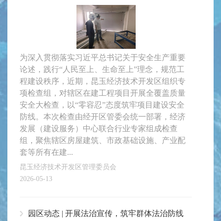
为深入贯彻落实习近平总书记关于安全生产重要
论述，践行“人民至上、生命至上”理念，规范工
程建设秩序，近期，昆玉经济技术开发区组织专
项检查组，对辖区在建工程项目开展全覆盖质量
安全大检查，以“零容忍”态度筑牢项目建设安全
防线。本次检查由经开区管委会统一部署，经济
发展（建设服务）中心联合行业专家组成检查
组，聚焦辖区房屋建筑、市政基础设施、产业配
套等所有在建...
昆玉经济技术开发区管理委员会
2026-05-13
园区动态 | 开展法治宣传，筑牢群体法治防线