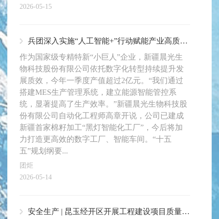
2026-05-15
兵团深入实施“人工智能+”行动赋能产业高质量发展
作为国家级专精特新“小巨人”企业，新疆晨光生
物科技股份有限公司依托数字化转型持续提升发
展质效，今年一季度产值超过2亿元。“我们通过
搭建MES生产管理系统，建立能源智能管控系
统，显著提高了生产效率。”新疆晨光生物科技股
份有限公司自动化工程师高章开说，公司已建成
新疆首家棉籽加工“黑灯智能化工厂”，今后将加
力打造更高效的数字工厂、智能车间。“十五
五”规划纲要...
团炬
2026-05-14
安全生产 | 昆玉经开区开展工程建设项目质量安全大检查 筑牢项目建设安全防线