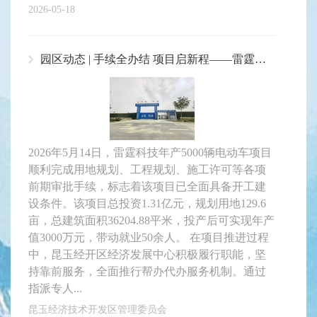
2026-05-18
园区动态 | 手续全办结 项目启新程——雷霆科技年产5000辆电动车项目建设正式启动
2026年5月14日，雷霆科技年产5000辆电动车项目
顺利完成用地规划、工程规划、施工许可等各项
前期审批手续，标志着该项目已全面具备开工建
设条件。该项目总投资1.31亿元，规划用地129.6
亩，总建筑面积36204.88平米，投产后可实现年产
值3000万元，带动就业50余人。 在项目推进过程
中，昆玉经开区经济发展中心积极履行职能，坚
持靠前服务，全面推行帮办代办服务机制。通过
指派专人...
昆玉经济技术开发区管理委员会