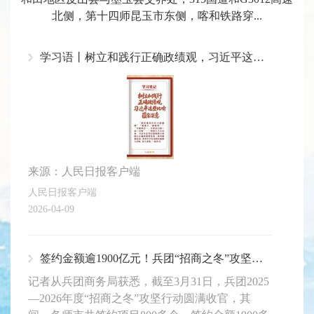
北侧，第十四师昆玉市东侧，喀和铁路穿...
学习语丨树立和践行正确政绩观，习近平这些比喻蕴含深意
来源：人民日报客户端
人民日报客户端
2026-04-09
签约金额逾1900亿元！兵团“招商之冬”攻坚行动圆满收官
记者从兵团商务局获悉，截至3月31日，兵团2025
—2026年度“招商之冬”攻坚行动圆满收官，其