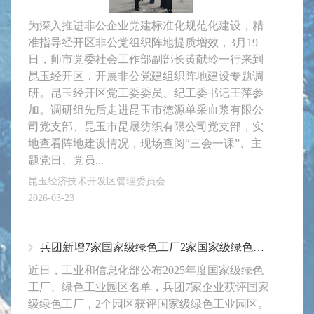
为深入推进非公企业党建标准化规范化建设，精
准指导经开区非公党组织阵地提质增效，3月19
日，师市党委社会工作部副部长黄献玲一行来到
昆玉经开区，开展非公党建组织阵地建设专题调
研。昆玉经开区党工委委员、纪工委书记王萍参
加。调研组先后走进昆玉市德源单采血浆有限公
司党支部、昆玉市昆晟纺织有限公司党支部，实
地查看阵地建设情况，现场查阅“三会一课”、主
题党日、党员...
昆玉经济技术开发区管理委员会
2026-03-23
兵团新增7家国家级绿色工厂2家国家级绿色工业园区
近日，工业和信息化部公布2025年度国家级绿色
工厂、绿色工业园区名单，兵团7家企业获评国家
级绿色工厂，2个园区获评国家级绿色工业园区。