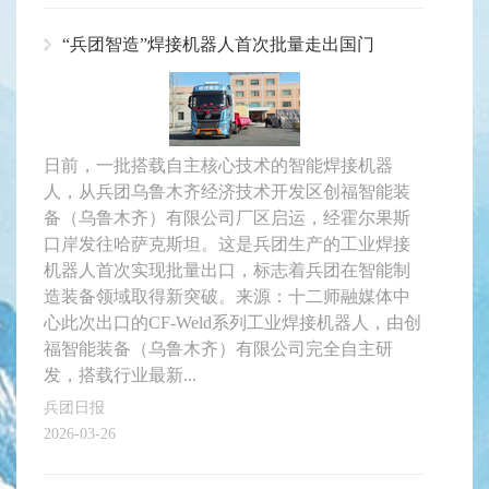
“兵团智造”焊接机器人首次批量走出国门
日前，一批搭载自主核心技术的智能焊接机器
人，从兵团乌鲁木齐经济技术开发区创福智能装
备（乌鲁木齐）有限公司厂区启运，经霍尔果斯
口岸发往哈萨克斯坦。这是兵团生产的工业焊接
机器人首次实现批量出口，标志着兵团在智能制
造装备领域取得新突破。来源：十二师融媒体中
心此次出口的CF-Weld系列工业焊接机器人，由创
福智能装备（乌鲁木齐）有限公司完全自主研
发，搭载行业最新...
兵团日报
2026-03-26