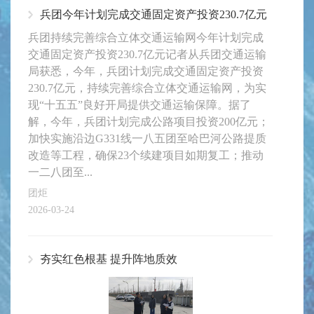
兵团今年计划完成交通固定资产投资230.7亿元
兵团持续完善综合立体交通运输网今年计划完成
交通固定资产投资230.7亿元记者从兵团交通运输
局获悉，今年，兵团计划完成交通固定资产投资
230.7亿元，持续完善综合立体交通运输网，为实
现“十五五”良好开局提供交通运输保障。据了
解，今年，兵团计划完成公路项目投资200亿元；
加快实施沿边G331线一八五团至哈巴河公路提质
改造等工程，确保23个续建项目如期复工；推动
一二八团至...
团炬
2026-03-24
夯实红色根基 提升阵地质效