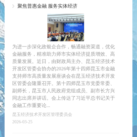
聚焦普惠金融 服务实体经济
为进一步深化政银企合作，畅通融资渠道，优化
金融服务，精准助力师市实体经济提质增效、高
质量发展。近日，由财政局主办、昆玉经济技术
开发区管委会协办的2026年第十四师昆玉市金融
支持师市高质量发展座谈会在昆玉经济技术开发
区管委会隆重召开。第十四师昆玉市党委常委、
副师长，昆玉市人民政府党组成员、副市长方兴
同志出席并讲话。会上传达了习近平总书记关于
金融工作重要论...
昆玉经济技术开发区管理委员会
2026-03-25