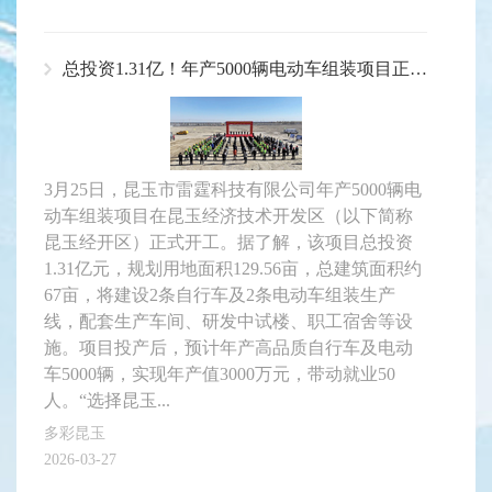
总投资1.31亿！年产5000辆电动车组装项目正式开工
3月25日，昆玉市雷霆科技有限公司年产5000辆电
动车组装项目在昆玉经济技术开发区（以下简称
昆玉经开区）正式开工。据了解，该项目总投资
1.31亿元，规划用地面积129.56亩，总建筑面积约
67亩，将建设2条自行车及2条电动车组装生产
线，配套生产车间、研发中试楼、职工宿舍等设
施。项目投产后，预计年产高品质自行车及电动
车5000辆，实现年产值3000万元，带动就业50
人。“选择昆玉...
多彩昆玉
2026-03-27