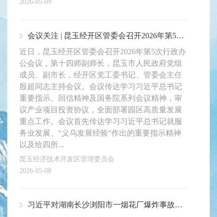
2026-05-09
会议关注 | 昆玉经开区管委会召开2026年第5次行政办公会议 殷超主持
近日，昆玉经开区管委会召开2026年第5次行政办
公会议，第十四师副师长，昆玉市人民政府党组
成员、副市长，经开区党工委书记、管委会主任
殷超同志主持会议。会议传达学习习近平总书记
重要指示、回信精神及国务院系列会议精神，审
议产业项目投资协议，全面部署园区高质量发展
重点工作。会议首先传达学习习近平总书记就服
务业发展、“义乌发展经验”作出的重要指示精神
以及给四所...
昆玉经济技术开发区管理委员会
2026-05-08
习近平对湖南长沙浏阳市一烟花厂爆炸事故作出重要指示