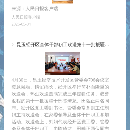
来源：人民日报客户端
人民日报客户端
2026-05-04
昆玉经开区全体干部职工欢送第十一批援疆干部载誉返程
4月30日，昆玉经济技术开发区管委会706会议室
暖意融融、情谊绵长，经开区举行简朴而隆重的
欢送会，热烈欢送圆满完成三年援疆任务、载誉
返程的第十一批援疆干部陈琦龙、田驰正两名同
志。经开区党工委副书记、管委会常务副主任刘
娟主持欢送会，在家委领导及全体干部职工参加
活动。欢送会上，刘娟代表经开区党工委、管委
会及全体干部职工，向陈琦龙、田驰正两位同志