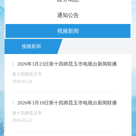
通知公告
视频新闻
视频新闻
2026年3月23日第十四师昆玉市电视台新闻联播
第十四师昆玉市
2026-03-24
2026年3月19日第十四师昆玉市电视台新闻联播
第十四师昆玉市
2026-03-22