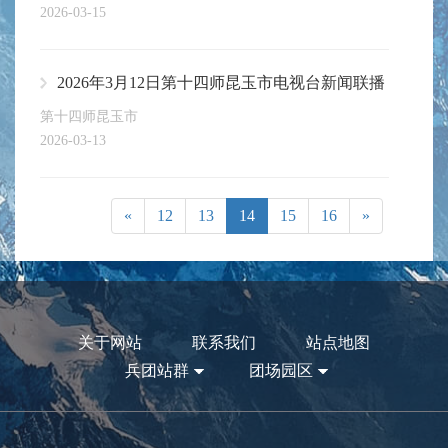
2026-03-15
2026年3月12日第十四师昆玉市电视台新闻联播
第十四师昆玉市
2026-03-13
«
12
13
14
15
16
»
关于网站
联系我们
站点地图
兵团站群
团场园区