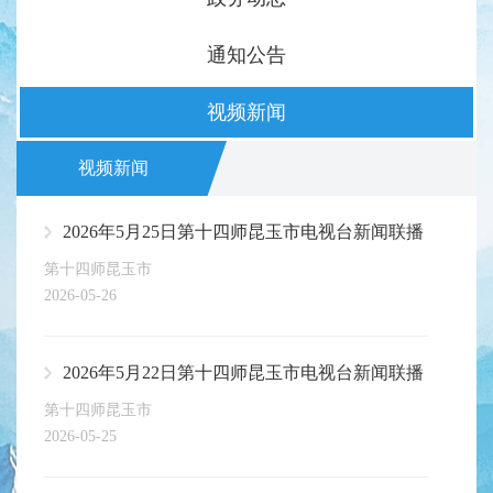
通知公告
视频新闻
视频新闻
2026年5月25日第十四师昆玉市电视台新闻联播
第十四师昆玉市
2026-05-26
2026年5月22日第十四师昆玉市电视台新闻联播
第十四师昆玉市
2026-05-25