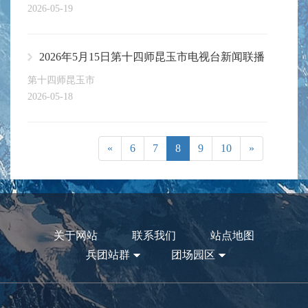
2026-05-19
2026年5月15日第十四师昆玉市电视台新闻联播
第十四师昆玉市
2026-05-18
«
6
7
8
9
10
»
关于网站
联系我们
站点地图
兵团站群
团场园区