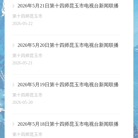
2026年5月21日第十四师昆玉市电视台新闻联播
第十四师昆玉市
2026-05-22
2026年5月20日第十四师昆玉市电视台新闻联播
第十四师昆玉市
2026-05-21
2026年5月19日第十四师昆玉市电视台新闻联播
第十四师昆玉市
2026-05-20
2026年5月18日第十四师昆玉市电视台新闻联播
第十四师昆玉市