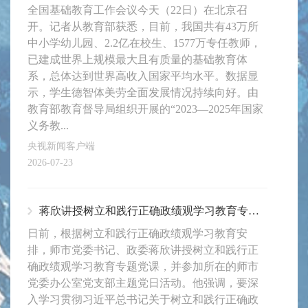
全国基础教育工作会议今天（22日）在北京召
开。记者从教育部获悉，目前，我国共有43万所
中小学幼儿园、2.2亿在校生、1577万专任教师，
已建成世界上规模最大且有质量的基础教育体
系，总体达到世界高收入国家平均水平。数据显
示，学生德智体美劳全面发展情况持续向好。由
教育部教育督导局组织开展的“2023—2025年国家
义务教...
央视新闻客户端
2026-07-23
蒋欣讲授树立和践行正确政绩观学习教育专题党课
日前，根据树立和践行正确政绩观学习教育安
排，师市党委书记、政委蒋欣讲授树立和践行正
确政绩观学习教育专题党课，并参加所在的师市
党委办公室党支部主题党日活动。他强调，要深
入学习贯彻习近平总书记关于树立和践行正确政