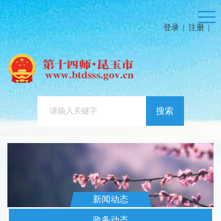
登录
|
注册
|
搜索
新闻动态
政务动态