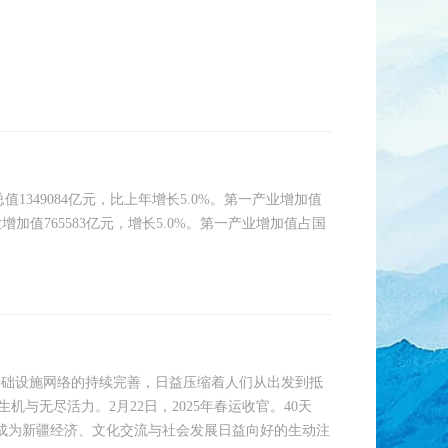
349084亿元，比上年增长5.0%。第一产业增加值
业增加值765583亿元，增长5.0%。第一产业增加值占国
基础设施网络的持续完善，日益压缩着人们从出发到抵
机与无尽活力。2月22日，2025年春运收官。40天
成为新疆经济、文化交流与社会发展日益向好的生动注