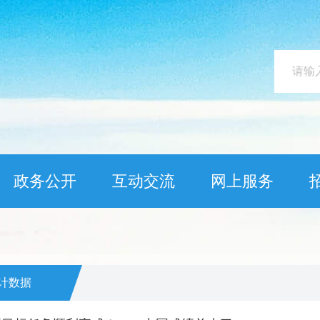
政务公开
互动交流
网上服务
计数据