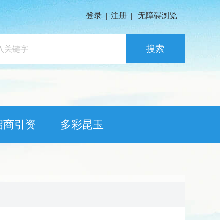
登录
|
注册
|
无障碍浏览
搜索
招商引资
多彩昆玉